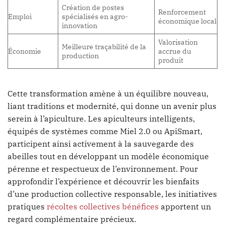
Création de postes
Renforcement
Emploi
spécialisés en agro-
économique local
innovation
Valorisation
Meilleure traçabilité de la
Économie
accrue du
production
produit
Cette transformation amène à un équilibre nouveau,
liant traditions et modernité, qui donne un avenir plus
serein à l’apiculture. Les apiculteurs intelligents,
équipés de systèmes comme Miel 2.0 ou ApiSmart,
participent ainsi activement à la sauvegarde des
abeilles tout en développant un modèle économique
pérenne et respectueux de l’environnement. Pour
approfondir l’expérience et découvrir les bienfaits
d’une production collective responsable, les initiatives
pratiques
récoltes collectives bénéfices
apportent un
regard complémentaire précieux.