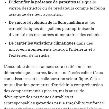
D’identifier la présence de parasites
tels que le
varroa destructor ou de prédateurs comme le frelon
asiatique dès leur apparition.
De suivre l’évolution de la flore mellifère
et les
caractéristiques des pollens pour optimiser la
diversité des ressources alimentaires des colonies.
De capter les variations climatiques
dans des
micro-environnements locaux à l’intérieur et à
l’extérieur de la ruche.
L’ensemble de ces données sera traité dans une
démarche open source, favorisant l’accès collectif aux
connaissances et la collaboration scientifique. Cette
mutualisation permettra d’enrichir la compréhension
des comportements apicoles, mais aussi de
développer des pratiques durables et
écoresponsables garanties par la traçabilité renforcée
des productions, notamment pour les marchés bio ou