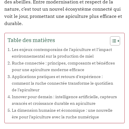
des abeilles. Entre modernisation et respect de la
nature, c’est tout un nouvel écosystème connecté qui
voit le jour, promettant une apiculture plus efficace et
durable.
Table des matières
Les enjeux contemporains de l’apiculture et l’impact
environnemental sur la production de miel
Ruche connectée : principes, composants et bénéfices
pour une apiculture moderne efficace
Applications pratiques et retours d’expérience :
comment la ruche connectée transforme le quotidien
de l’apiculteur
Innover pour demain : intelligence artificielle, capteurs
avancés et croissance durable en apiculture
La dimension humaine et économique : une nouvelle
ère pour l’apiculture avec la ruche numérique