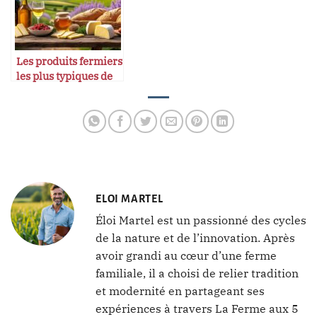
Les produits fermiers
les plus typiques de
chaque région
française
ELOI MARTEL
Éloi Martel est un passionné des cycles
de la nature et de l’innovation. Après
avoir grandi au cœur d’une ferme
familiale, il a choisi de relier tradition
et modernité en partageant ses
expériences à travers La Ferme aux 5