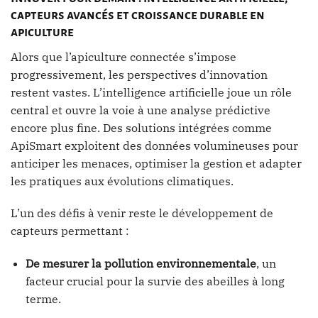
capteurs avancés et croissance durable en
apiculture
Alors que l’apiculture connectée s’impose
progressivement, les perspectives d’innovation
restent vastes. L’intelligence artificielle joue un rôle
central et ouvre la voie à une analyse prédictive
encore plus fine. Des solutions intégrées comme
ApiSmart exploitent des données volumineuses pour
anticiper les menaces, optimiser la gestion et adapter
les pratiques aux évolutions climatiques.
L’un des défis à venir reste le développement de
capteurs permettant :
De mesurer la pollution environnementale
, un
facteur crucial pour la survie des abeilles à long
terme.