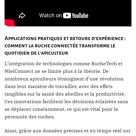
Applications pratiques et retours d’expérience :
comment la ruche connectée transforme le
quotidien de l’apiculteur
L’intégration de technologies comme RucheTech et
MielConnect ne se limite plus à la théorie. De
nombreux apiculteurs témoignent d’une révolution
dans leur manière de travailler, avec des effets
tangibles sur la santé des abeilles et la productivité.
Ces innovations facilitent les décisions éclairées sans
se déplacer constamment, ce qui est vital pour la
pérennité des ruches.
Ainsi, grâce aux données précises et en temps réel sur