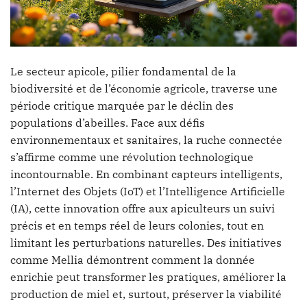
Le secteur apicole, pilier fondamental de la
biodiversité et de l’économie agricole, traverse une
période critique marquée par le déclin des
populations d’abeilles. Face aux défis
environnementaux et sanitaires, la ruche connectée
s’affirme comme une révolution technologique
incontournable. En combinant capteurs intelligents,
l’Internet des Objets (IoT) et l’Intelligence Artificielle
(IA), cette innovation offre aux apiculteurs un suivi
précis et en temps réel de leurs colonies, tout en
limitant les perturbations naturelles. Des initiatives
comme Mellia démontrent comment la donnée
enrichie peut transformer les pratiques, améliorer la
production de miel et, surtout, préserver la viabilité