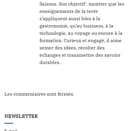
Saisons. Son objectif : montrer que les
enseignements de la terre
s’appliquent aussi bien à la
gastronomie, qu’au business, à la
technologie, au voyage ou encore à la
formation. Curieux et engagé, il aime
semer des idées, récolter des
échanges et transmettre des savoirs
durables.
Les commentaires sont fermés.
NEWSLETTER