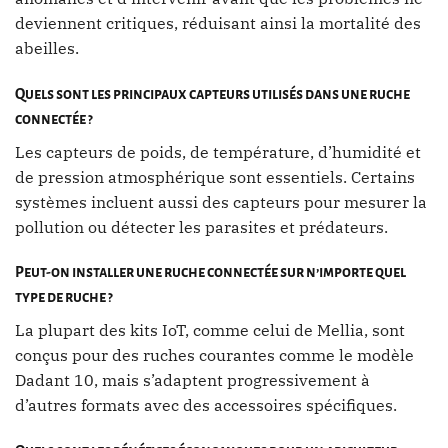
deviennent critiques, réduisant ainsi la mortalité des
abeilles.
Quels sont les principaux capteurs utilisés dans une ruche
connectée ?
Les capteurs de poids, de température, d’humidité et
de pression atmosphérique sont essentiels. Certains
systèmes incluent aussi des capteurs pour mesurer la
pollution ou détecter les parasites et prédateurs.
Peut-on installer une ruche connectée sur n’importe quel
type de ruche ?
La plupart des kits IoT, comme celui de Mellia, sont
conçus pour des ruches courantes comme le modèle
Dadant 10, mais s’adaptent progressivement à
d’autres formats avec des accessoires spécifiques.