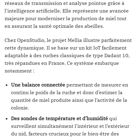
réseaux de transmission et analyse pointue grâce à
l’intelligence artificielle. Elle représente une avancée
majeure pour moderniser la production de miel tout
en assurant la santé optimale des abeilles.
Chez OpenStudio, le projet Mellia illustre parfaitement
cette dynamique. Il se base sur un kit IoT facilement
adaptable à des ruches classiques de type Dadant 10,
très répandues en France. Ce système embarque
notamment :
Une balance connectée
permettant de mesurer en
continu le poids de la ruche et donc d’estimer la
quantité de miel produite ainsi que l’activité de la
colonie.
Des sondes de température et d’humidité
qui
surveillent simultanément l’intérieur et l’extérieur
du nid, facteurs cruciaux pour le bien-être des