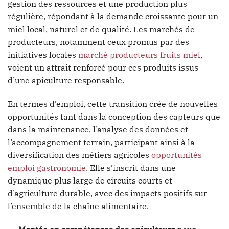
gestion des ressources et une production plus
régulière, répondant à la demande croissante pour un
miel local, naturel et de qualité. Les marchés de
producteurs, notamment ceux promus par des
initiatives locales
marché producteurs fruits miel
,
voient un attrait renforcé pour ces produits issus
d’une apiculture responsable.
En termes d’emploi, cette transition crée de nouvelles
opportunités tant dans la conception des capteurs que
dans la maintenance, l’analyse des données et
l’accompagnement terrain, participant ainsi à la
diversification des métiers agricoles
opportunités
emploi gastronomie
. Elle s’inscrit dans une
dynamique plus large de circuits courts et
d’agriculture durable, avec des impacts positifs sur
l’ensemble de la chaîne alimentaire.