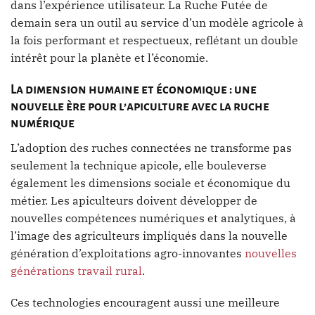
dans l’expérience utilisateur. La Ruche Futée de
demain sera un outil au service d’un modèle agricole à
la fois performant et respectueux, reflétant un double
intérêt pour la planète et l’économie.
La dimension humaine et économique : une
nouvelle ère pour l’apiculture avec la ruche
numérique
L’adoption des ruches connectées ne transforme pas
seulement la technique apicole, elle bouleverse
également les dimensions sociale et économique du
métier. Les apiculteurs doivent développer de
nouvelles compétences numériques et analytiques, à
l’image des agriculteurs impliqués dans la nouvelle
génération d’exploitations agro-innovantes
nouvelles
générations travail rural
.
Ces technologies encouragent aussi une meilleure