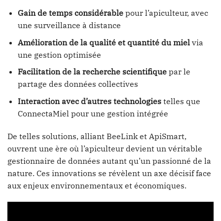
Gain de temps considérable
pour l’apiculteur, avec
une surveillance à distance
Amélioration de la qualité et quantité du miel
via
une gestion optimisée
Facilitation de la recherche scientifique
par le
partage des données collectives
Interaction avec d’autres technologies
telles que
ConnectaMiel pour une gestion intégrée
De telles solutions, alliant BeeLink et ApiSmart,
ouvrent une ère où l’apiculteur devient un véritable
gestionnaire de données autant qu’un passionné de la
nature. Ces innovations se révèlent un axe décisif face
aux enjeux environnementaux et économiques.