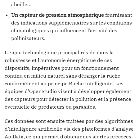
abeilles.
Un capteur de pression atmosphérique
fournissant
des indications supplémentaires sur les conditions
climatologiques qui influencent l’activité des
pollinisateurs.
L’enjeu technologique principal réside dans la
robustesse et l’autonomie énergétique de ces
dispositifs, impératives pour un fonctionnement
continu en milieu naturel sans déranger la ruche,
conformément au principe Ruche Intelligente. Les
équipes d’OpenStudio visent à développer également
des capteurs pour détecter la pollution et la présence
éventuelle de prédateurs ou parasites.
Ces données sont ensuite traitées par des algorithmes
d’intelligence artificielle via des plateformes d’analyse
ApiData, ce qui permet d’obtenir des alertes précoces