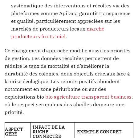
systématique des interventions et récoltes via des
plateformes comme ApiData garantit transparence
et qualité, particulièrement appréciées sur les
marchés de producteurs locaux
marché
producteurs fruits miel
.
Ce changement d’approche modifie aussi les priorités
de gestion. Les données récoltées permettent de
réduire le taux de mortalité et d’améliorer la
durabilité des colonies, deux objectifs cruciaux face à
la crise écologique. Les retours positifs abondent
notamment en zone périurbaine ou sur des
exploitations bio
bio agriculture transparent business
,
où le respect scrupuleux des abeilles demeure une
priorité.
IMPACT DE LA
ASPECT
RUCHE
EXEMPLE CONCRET
GÉRÉ
CONNECTÉE