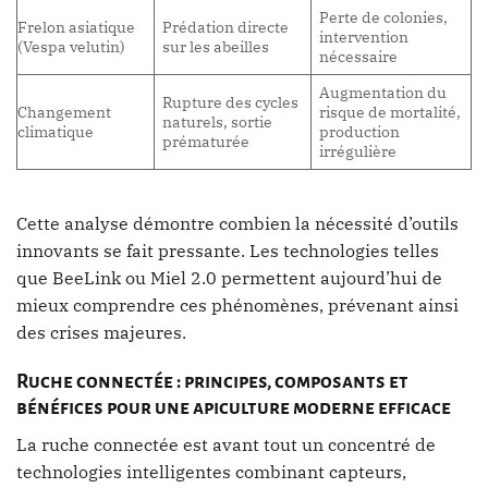
Perte de colonies,
Frelon asiatique
Prédation directe
intervention
(Vespa velutin)
sur les abeilles
nécessaire
Augmentation du
Rupture des cycles
Changement
risque de mortalité,
naturels, sortie
climatique
production
prématurée
irrégulière
Cette analyse démontre combien la nécessité d’outils
innovants se fait pressante. Les technologies telles
que BeeLink ou Miel 2.0 permettent aujourd’hui de
mieux comprendre ces phénomènes, prévenant ainsi
des crises majeures.
Ruche connectée : principes, composants et
bénéfices pour une apiculture moderne efficace
La ruche connectée est avant tout un concentré de
technologies intelligentes combinant capteurs,