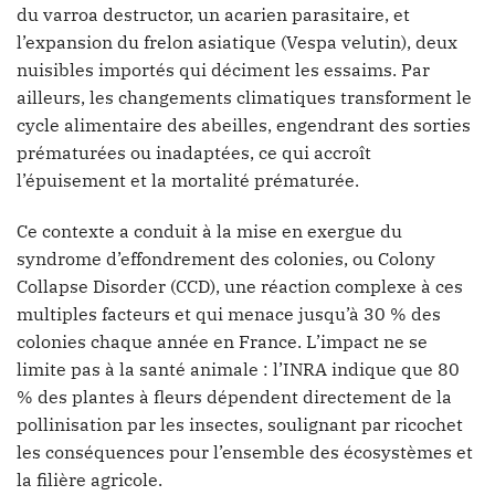
du varroa destructor, un acarien parasitaire, et
l’expansion du frelon asiatique (Vespa velutin), deux
nuisibles importés qui déciment les essaims. Par
ailleurs, les changements climatiques transforment le
cycle alimentaire des abeilles, engendrant des sorties
prématurées ou inadaptées, ce qui accroît
l’épuisement et la mortalité prématurée.
Ce contexte a conduit à la mise en exergue du
syndrome d’effondrement des colonies, ou Colony
Collapse Disorder (CCD), une réaction complexe à ces
multiples facteurs et qui menace jusqu’à 30 % des
colonies chaque année en France. L’impact ne se
limite pas à la santé animale : l’INRA indique que 80
% des plantes à fleurs dépendent directement de la
pollinisation par les insectes, soulignant par ricochet
les conséquences pour l’ensemble des écosystèmes et
la filière agricole.