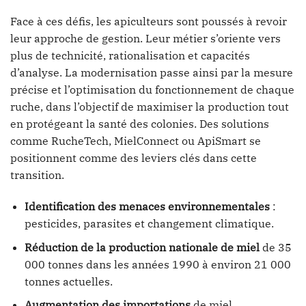
Face à ces défis, les apiculteurs sont poussés à revoir
leur approche de gestion. Leur métier s’oriente vers
plus de technicité, rationalisation et capacités
d’analyse. La modernisation passe ainsi par la mesure
précise et l’optimisation du fonctionnement de chaque
ruche, dans l’objectif de maximiser la production tout
en protégeant la santé des colonies. Des solutions
comme RucheTech, MielConnect ou ApiSmart se
positionnent comme des leviers clés dans cette
transition.
Identification des menaces environnementales
:
pesticides, parasites et changement climatique.
Réduction de la production nationale de miel
de 35
000 tonnes dans les années 1990 à environ 21 000
tonnes actuelles.
Augmentation des importations
de miel,