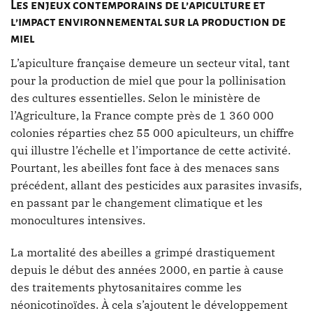
Les enjeux contemporains de l’apiculture et
l’impact environnemental sur la production de
miel
L’apiculture française demeure un secteur vital, tant
pour la production de miel que pour la pollinisation
des cultures essentielles. Selon le ministère de
l’Agriculture, la France compte près de 1 360 000
colonies réparties chez 55 000 apiculteurs, un chiffre
qui illustre l’échelle et l’importance de cette activité.
Pourtant, les abeilles font face à des menaces sans
précédent, allant des pesticides aux parasites invasifs,
en passant par le changement climatique et les
monocultures intensives.
La mortalité des abeilles a grimpé drastiquement
depuis le début des années 2000, en partie à cause
des traitements phytosanitaires comme les
néonicotinoïdes. À cela s’ajoutent le développement