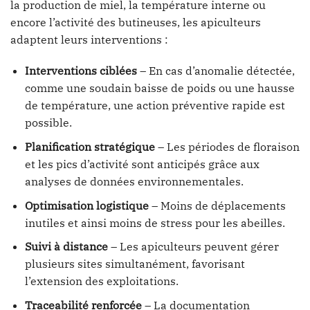
la production de miel, la température interne ou
encore l’activité des butineuses, les apiculteurs
adaptent leurs interventions :
Interventions ciblées
– En cas d’anomalie détectée,
comme une soudain baisse de poids ou une hausse
de température, une action préventive rapide est
possible.
Planification stratégique
– Les périodes de floraison
et les pics d’activité sont anticipés grâce aux
analyses de données environnementales.
Optimisation logistique
– Moins de déplacements
inutiles et ainsi moins de stress pour les abeilles.
Suivi à distance
– Les apiculteurs peuvent gérer
plusieurs sites simultanément, favorisant
l’extension des exploitations.
Traceabilité renforcée
– La documentation