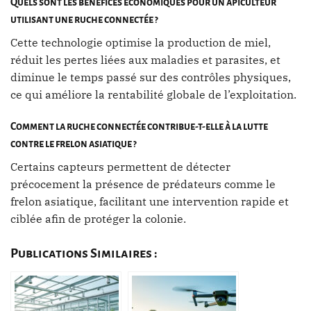
Quels sont les bénéfices économiques pour un apiculteur
utilisant une ruche connectée ?
Cette technologie optimise la production de miel,
réduit les pertes liées aux maladies et parasites, et
diminue le temps passé sur des contrôles physiques,
ce qui améliore la rentabilité globale de l’exploitation.
Comment la ruche connectée contribue-t-elle à la lutte
contre le frelon asiatique ?
Certains capteurs permettent de détecter
précocement la présence de prédateurs comme le
frelon asiatique, facilitant une intervention rapide et
ciblée afin de protéger la colonie.
Publications Similaires :