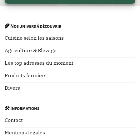
🌾
Nos univers à découvrir
Cuisine selon les saisons
Agriculture & Elevage
Les top adresses du moment
Produits fermiers
Divers
🛠️
Informations
Contact
Mentions légales