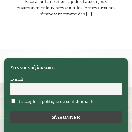
Face à l’urbanisation rapide et aux enjeux
environnementaux pressants, les fermes urbaines
s’imposent comme des [...]
Etes-vous déjà inscrit ?
E-mail
J'accepte la politique de confidentialité