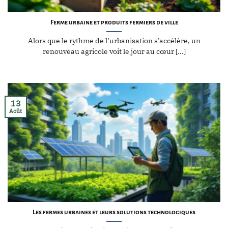
Ferme urbaine et produits fermiers de ville
Alors que le rythme de l’urbanisation s’accélère, un
renouveau agricole voit le jour au cœur [...]
13
Août
Les fermes urbaines et leurs solutions technologiques