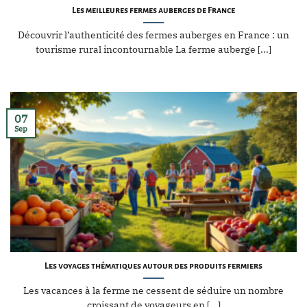
Les meilleures fermes auberges de France
Découvrir l’authenticité des fermes auberges en France : un
tourisme rural incontournable La ferme auberge [...]
07
Sep
Les voyages thématiques autour des produits fermiers
Les vacances à la ferme ne cessent de séduire un nombre
croissant de voyageurs en [...]