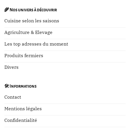
🌾
Nos univers à découvrir
Cuisine selon les saisons
Agriculture & Elevage
Les top adresses du moment
Produits fermiers
Divers
🛠️
Informations
Contact
Mentions légales
Confidentialité