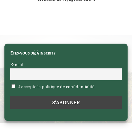
Etes-vous déjà inscrit ?
E-mail
J'accepte la politique de confidentialité