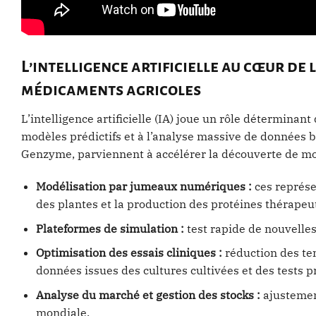
L’intelligence artificielle au cœur de
médicaments agricoles
L’intelligence artificielle (IA) joue un rôle déterminan
modèles prédictifs et à l’analyse massive de données 
Genzyme, parviennent à accélérer la découverte de mol
Modélisation par jumeaux numériques :
ces représe
des plantes et la production des protéines thérapeu
Plateformes de simulation :
test rapide de nouvelle
Optimisation des essais cliniques :
réduction des te
données issues des cultures cultivées et des tests p
Analyse du marché et gestion des stocks :
ajustemen
mondiale.