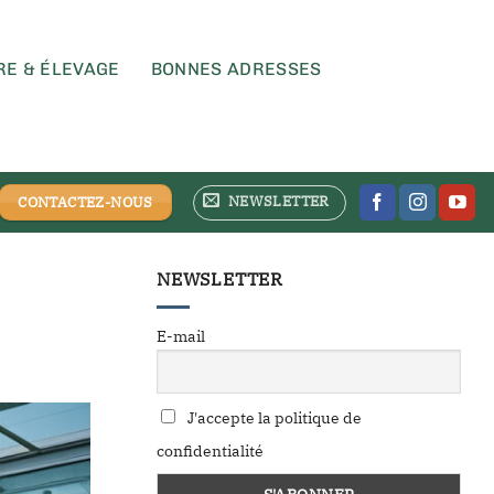
RE & ÉLEVAGE
BONNES ADRESSES
NEWSLETTER
CONTACTEZ-NOUS
NEWSLETTER
E-mail
J'accepte la politique de
confidentialité