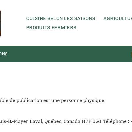
CUISINE SELON LES SAISONS
AGRICULTU
PRODUITS FERMIERS
SONS
sable de publication est une personne physique.
Louis-B.-Mayer, Laval, Québec, Canada H7P 0G1 Téléphone :