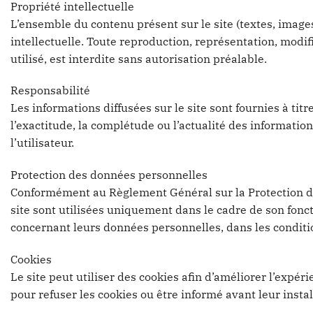
Propriété intellectuelle
L’ensemble du contenu présent sur le site (textes, images
intellectuelle. Toute reproduction, représentation, modif
utilisé, est interdite sans autorisation préalable.
Responsabilité
Les informations diffusées sur le site sont fournies à titr
l’exactitude, la complétude ou l’actualité des information
l’utilisateur.
Protection des données personnelles
Conformément au Règlement Général sur la Protection des
site sont utilisées uniquement dans le cadre de son fonct
concernant leurs données personnelles, dans les conditi
Cookies
Le site peut utiliser des cookies afin d’améliorer l’expér
pour refuser les cookies ou être informé avant leur instal