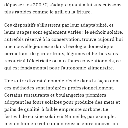
dépasser les 200 °C, s’adapte quant à lui aux cuissons
plus rapides comme le grill ou la friture.
Ces dispositifs s’illustrent par leur adaptabilité, et
leurs usages sont également variés : le séchoir solaire,
autrefois réservé à la conservation, trouve aujourd’hui
une nouvelle jeunesse dans l’écologie domestique,
permettant de garder fruits, légumes et herbes sans
recourir à l’électricité ou aux fours conventionnels, ce
qui est fondamental pour l’autonomie alimentaire.
Une autre diversité notable réside dans la façon dont
ces méthodes sont intégrées professionnellement.
Certains restaurants et boulangeries pionniers
adoptent les fours solaires pour produire des mets et
pains de qualité, à faible empreinte carbone. Le
festival de cuisine solaire à Marseille, par exemple,
met en lumière cette union réussie entre innovation