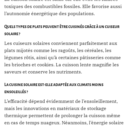
toxiques des combustibles fossiles. Elle favorise aussi
l’autonomie énergétique des populations.
Quels types de plats peuvent être cuisinés grâce à un cuiseur
solaire ?
Les cuiseurs solaires conviennent parfaitement aux
plats mijotés comme les ragoûts, les céréales, les
légumes rôtis, ainsi qu’à certaines pâtisseries comme
les brioches et cookies. La cuisson lente magnifie les
saveurs et conserve les nutriments.
La cuisine solaire est-elle adaptée aux climats moins
ensoleillés ?
L’efficacité dépend évidemment de l’ensoleillement,
mais les innovations en matériaux de stockage
thermique permettent de prolonger la cuisson même
en cas de temps nuageux. Néanmoins, l’énergie solaire