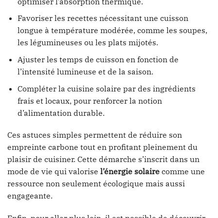
optimiser l’absorption thermique.
Favoriser les recettes nécessitant une cuisson
longue à température modérée, comme les soupes,
les légumineuses ou les plats mijotés.
Ajuster les temps de cuisson en fonction de
l’intensité lumineuse et de la saison.
Compléter la cuisine solaire par des ingrédients
frais et locaux, pour renforcer la notion
d’alimentation durable.
Ces astuces simples permettent de réduire son
empreinte carbone tout en profitant pleinement du
plaisir de cuisiner. Cette démarche s’inscrit dans un
mode de vie qui valorise
l’énergie solaire
comme une
ressource non seulement écologique mais aussi
engageante.