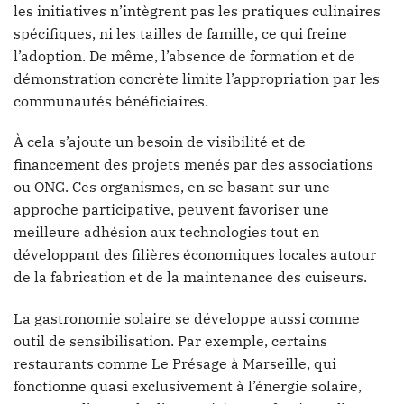
les initiatives n’intègrent pas les pratiques culinaires
spécifiques, ni les tailles de famille, ce qui freine
l’adoption. De même, l’absence de formation et de
démonstration concrète limite l’appropriation par les
communautés bénéficiaires.
À cela s’ajoute un besoin de visibilité et de
financement des projets menés par des associations
ou ONG. Ces organismes, en se basant sur une
approche participative, peuvent favoriser une
meilleure adhésion aux technologies tout en
développant des filières économiques locales autour
de la fabrication et de la maintenance des cuiseurs.
La gastronomie solaire se développe aussi comme
outil de sensibilisation. Par exemple, certains
restaurants comme Le Présage à Marseille, qui
fonctionne quasi exclusivement à l’énergie solaire,