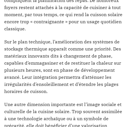
compliquent la planification des repas. De nombreux
foyers restent attachés à la capacité de cuisiner à tout
moment, par tous temps, ce qui rend la cuisson solaire
encore trop « contraignante » pour un usage quotidien
classique.
Sur le plan technique, l’amélioration des systèmes de
stockage thermique apparaît comme une priorité. Des
matériaux innovants dits à changement de phase,
capables d’emmagasiner et de restituer la chaleur sur
plusieurs heures, sont en phase de développement
avancé. Leur intégration permettra d’atténuer les
irrégularités d’ensoleillement et d’étendre les plages
horaires de cuisson.
Une autre dimension importante est l’image sociale et
culturelle de la cuisine solaire. Trop souvent assimilée
à une technologie archaïque ou à un symbole de
précarité, elle doit bénéficier d’une valorisation