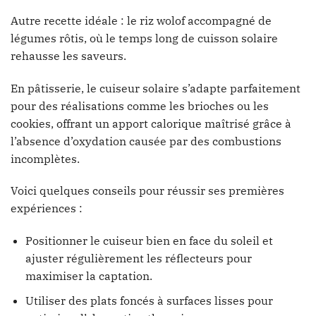
Autre recette idéale : le riz wolof accompagné de
légumes rôtis, où le temps long de cuisson solaire
rehausse les saveurs.
En pâtisserie, le cuiseur solaire s’adapte parfaitement
pour des réalisations comme les brioches ou les
cookies, offrant un apport calorique maîtrisé grâce à
l’absence d’oxydation causée par des combustions
incomplètes.
Voici quelques conseils pour réussir ses premières
expériences :
Positionner le cuiseur bien en face du soleil et
ajuster régulièrement les réflecteurs pour
maximiser la captation.
Utiliser des plats foncés à surfaces lisses pour