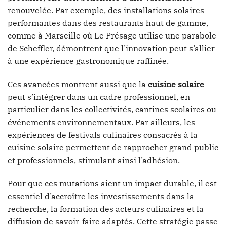
renouvelée. Par exemple, des installations solaires
performantes dans des restaurants haut de gamme,
comme à Marseille où Le Présage utilise une parabole
de Scheffler, démontrent que l’innovation peut s’allier
à une expérience gastronomique raffinée.
Ces avancées montrent aussi que la
cuisine solaire
peut s’intégrer dans un cadre professionnel, en
particulier dans les collectivités, cantines scolaires ou
événements environnementaux. Par ailleurs, les
expériences de festivals culinaires consacrés à la
cuisine solaire permettent de rapprocher grand public
et professionnels, stimulant ainsi l’adhésion.
Pour que ces mutations aient un impact durable, il est
essentiel d’accroître les investissements dans la
recherche, la formation des acteurs culinaires et la
diffusion de savoir-faire adaptés. Cette stratégie passe