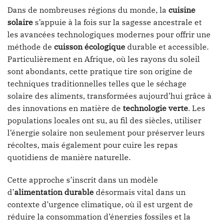
Dans de nombreuses régions du monde, la
cuisine
solaire
s’appuie à la fois sur la sagesse ancestrale et
les avancées technologiques modernes pour offrir une
méthode de
cuisson écologique
durable et accessible.
Particulièrement en Afrique, où les rayons du soleil
sont abondants, cette pratique tire son origine de
techniques traditionnelles telles que le séchage
solaire des aliments, transformées aujourd’hui grâce à
des innovations en matière de
technologie verte
. Les
populations locales ont su, au fil des siècles, utiliser
l’énergie solaire non seulement pour préserver leurs
récoltes, mais également pour cuire les repas
quotidiens de manière naturelle.
Cette approche s’inscrit dans un modèle
d’
alimentation durable
désormais vital dans un
contexte d’urgence climatique, où il est urgent de
réduire la consommation d’énergies fossiles et la