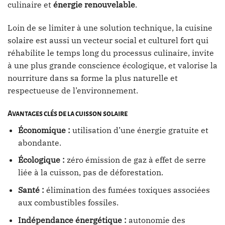
culinaire et
énergie renouvelable
.
Loin de se limiter à une solution technique, la cuisine
solaire est aussi un vecteur social et culturel fort qui
réhabilite le temps long du processus culinaire, invite
à une plus grande conscience écologique, et valorise la
nourriture dans sa forme la plus naturelle et
respectueuse de l’environnement.
Avantages clés de la cuisson solaire
Économique :
utilisation d’une énergie gratuite et
abondante.
Écologique :
zéro émission de gaz à effet de serre
liée à la cuisson, pas de déforestation.
Santé :
élimination des fumées toxiques associées
aux combustibles fossiles.
Indépendance énergétique :
autonomie des