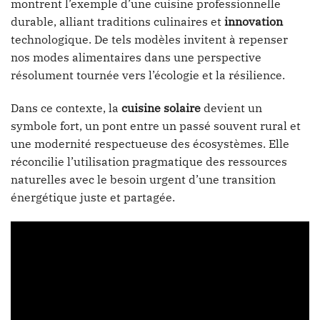
montrent l’exemple d’une cuisine professionnelle
durable, alliant traditions culinaires et
innovation
technologique. De tels modèles invitent à repenser
nos modes alimentaires dans une perspective
résolument tournée vers l’écologie et la résilience.
Dans ce contexte, la
cuisine solaire
devient un
symbole fort, un pont entre un passé souvent rural et
une modernité respectueuse des écosystèmes. Elle
réconcilie l’utilisation pragmatique des ressources
naturelles avec le besoin urgent d’une transition
énergétique juste et partagée.