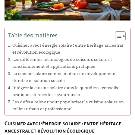
Table des matières
Cuisiner avec l’énergie solaire : entre héritage ancestral
et révolution écologique
Les différentes technologies de cuiseurs solaires :
fonctionnement et applications pratiques
La cuisine solaire comme moteur de développement
durable et solution sociale
Intégrer la cuisine solaire dans le quotidien : conseils
pratiques et recettes savoureuses
Les défis à relever pour populariser la cuisine solaire en
milieu urbain et professionnel
Cuisiner avec l’énergie solaire : entre héritage
ancestral et révolution écologique