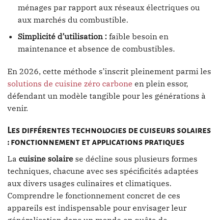
ménages par rapport aux réseaux électriques ou
aux marchés du combustible.
Simplicité d’utilisation :
faible besoin en
maintenance et absence de combustibles.
En 2026, cette méthode s’inscrit pleinement parmi les
solutions de cuisine zéro carbone
en plein essor,
défendant un modèle tangible pour les générations à
venir.
Les différentes technologies de cuiseurs solaires
: fonctionnement et applications pratiques
La
cuisine solaire
se décline sous plusieurs formes
techniques, chacune avec ses spécificités adaptées
aux divers usages culinaires et climatiques.
Comprendre le fonctionnement concret de ces
appareils est indispensable pour envisager leur