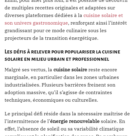
Enfin, pour aller plus loin, il est possible de découvrir
de multiples recettes originales et adaptées sur
diverses plateformes dédiées à la
cuisine solaire et
son univers gastronomique
, renforçant ainsi l’intérêt
grandissant pour ce mode culinaire sous les
projecteurs de la transition énergétique.
Les défis à relever pour populariser la cuisine
solaire en milieu urbain et professionnel
Malgré ses vertus, la
cuisine solaire
reste encore
marginale, en particulier dans les zones urbaines
industrialisées. Plusieurs barrières freinent son
adoption massive, qu’il s’agisse de contraintes
techniques, économiques ou culturelles.
Le principal défi réside dans la nécessaire maîtrise de
l’intermittence de l’
énergie renouvelable
solaire. En
effet, l’absence de soleil ou sa variabilité climatique