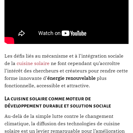
Les défis liés au mécanisme et à l’intégration sociale
de la
cuisine solaire
ne font cependant qu’accroître
l’intérêt des chercheurs et créateurs pour rendre cette
forme innovante d’
énergie renouvelable
plus
fonctionnelle, accessible et attractive.
La cuisine solaire comme moteur de
développement durable et solution sociale
Au-delà de la simple lutte contre le changement
climatique, la diffusion des technologies de cuisine
solaire est un levier remarquable pour l’amélioration