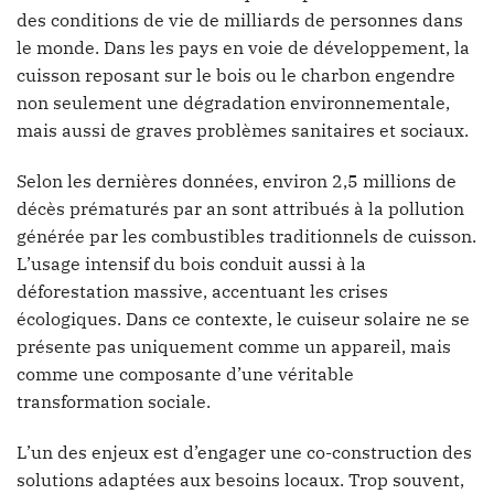
des conditions de vie de milliards de personnes dans
le monde. Dans les pays en voie de développement, la
cuisson reposant sur le bois ou le charbon engendre
non seulement une dégradation environnementale,
mais aussi de graves problèmes sanitaires et sociaux.
Selon les dernières données, environ 2,5 millions de
décès prématurés par an sont attribués à la pollution
générée par les combustibles traditionnels de cuisson.
L’usage intensif du bois conduit aussi à la
déforestation massive, accentuant les crises
écologiques. Dans ce contexte, le cuiseur solaire ne se
présente pas uniquement comme un appareil, mais
comme une composante d’une véritable
transformation sociale.
L’un des enjeux est d’engager une co-construction des
solutions adaptées aux besoins locaux. Trop souvent,