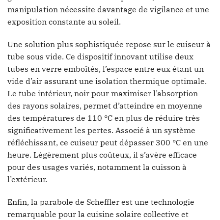
manipulation nécessite davantage de vigilance et une
exposition constante au soleil.
Une solution plus sophistiquée repose sur le cuiseur à
tube sous vide. Ce dispositif innovant utilise deux
tubes en verre emboîtés, l’espace entre eux étant un
vide d’air assurant une isolation thermique optimale.
Le tube intérieur, noir pour maximiser l’absorption
des rayons solaires, permet d’atteindre en moyenne
des températures de 110 °C en plus de réduire très
significativement les pertes. Associé à un système
réfléchissant, ce cuiseur peut dépasser 300 °C en une
heure. Légèrement plus coûteux, il s’avère efficace
pour des usages variés, notamment la cuisson à
l’extérieur.
Enfin, la parabole de Scheffler est une technologie
remarquable pour la cuisine solaire collective et