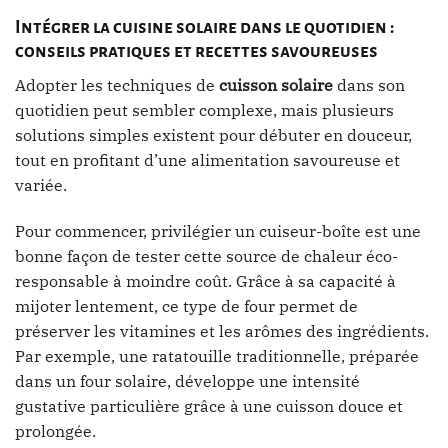
Intégrer la cuisine solaire dans le quotidien :
conseils pratiques et recettes savoureuses
Adopter les techniques de
cuisson solaire
dans son
quotidien peut sembler complexe, mais plusieurs
solutions simples existent pour débuter en douceur,
tout en profitant d’une alimentation savoureuse et
variée.
Pour commencer, privilégier un cuiseur-boîte est une
bonne façon de tester cette source de chaleur éco-
responsable à moindre coût. Grâce à sa capacité à
mijoter lentement, ce type de four permet de
préserver les vitamines et les arômes des ingrédients.
Par exemple, une ratatouille traditionnelle, préparée
dans un four solaire, développe une intensité
gustative particulière grâce à une cuisson douce et
prolongée.