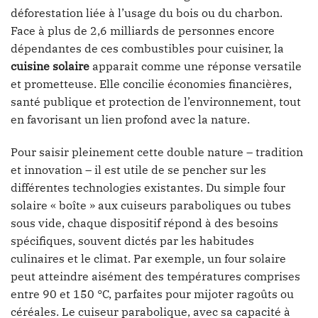
déforestation liée à l’usage du bois ou du charbon.
Face à plus de 2,6 milliards de personnes encore
dépendantes de ces combustibles pour cuisiner, la
cuisine solaire
apparait comme une réponse versatile
et prometteuse. Elle concilie économies financières,
santé publique et protection de l’environnement, tout
en favorisant un lien profond avec la nature.
Pour saisir pleinement cette double nature – tradition
et innovation – il est utile de se pencher sur les
différentes technologies existantes. Du simple four
solaire « boîte » aux cuiseurs paraboliques ou tubes
sous vide, chaque dispositif répond à des besoins
spécifiques, souvent dictés par les habitudes
culinaires et le climat. Par exemple, un four solaire
peut atteindre aisément des températures comprises
entre 90 et 150 °C, parfaites pour mijoter ragoûts ou
céréales. Le cuiseur parabolique, avec sa capacité à