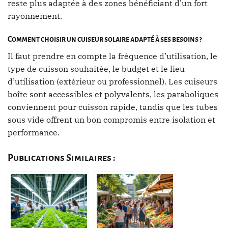
reste plus adaptée à des zones bénéficiant d’un fort
rayonnement.
Comment choisir un cuiseur solaire adapté à ses besoins ?
Il faut prendre en compte la fréquence d’utilisation, le
type de cuisson souhaitée, le budget et le lieu
d’utilisation (extérieur ou professionnel). Les cuiseurs
boîte sont accessibles et polyvalents, les paraboliques
conviennent pour cuisson rapide, tandis que les tubes
sous vide offrent un bon compromis entre isolation et
performance.
Publications Similaires :