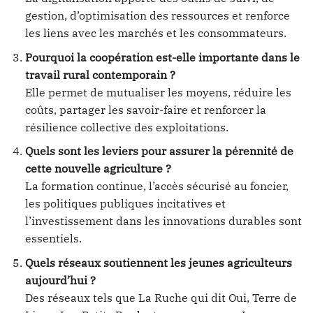
gestion, d’optimisation des ressources et renforce
les liens avec les marchés et les consommateurs.
Pourquoi la coopération est-elle importante dans le
travail rural contemporain ?
Elle permet de mutualiser les moyens, réduire les
coûts, partager les savoir-faire et renforcer la
résilience collective des exploitations.
Quels sont les leviers pour assurer la pérennité de
cette nouvelle agriculture ?
La formation continue, l’accès sécurisé au foncier,
les politiques publiques incitatives et
l’investissement dans les innovations durables sont
essentiels.
Quels réseaux soutiennent les jeunes agriculteurs
aujourd’hui ?
Des réseaux tels que La Ruche qui dit Oui, Terre de