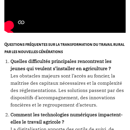
Questions fréquentes sur la transformation du travail rural
par les nouvelles générations
Quelles difficultés principales rencontrent les
jeunes qui veulent s’installer en agriculture ?
Les obstacles majeurs sont l’accès au foncier, la
maîtrise des capitaux nécessaires et la complexité
des réglementations. Les solutions passent par des
dispositifs d’accompagnement, des innovations
foncières et le regroupement d’acteurs.
Comment les technologies numériques impactent-
elles le travail agricole ?
La digitalisation apporte des outils de suivi, de