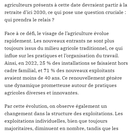
agriculteurs présents à cette date devraient partir à la
retraite d’ici 2030, ce qui pose une question cruciale :
qui prendra le relais ?
Face à ce défi, le visage de l’agriculture évolue
rapidement. Les nouveaux entrants ne sont plus
toujours issus du milieu agricole traditionnel, ce qui
influe sur les pratiques et l’organisation du travail.
Ainsi, en 2022, 25 % des installations se faisaient hors
cadre familial, et 71 % des nouveaux exploitants
avaient moins de 40 ans. Ce renouvellement génère
une dynamique prometteuse autour de pratiques
agricoles diverses et innovantes.
Par cette évolution, on observe également un
changement dans la structure des exploitations. Les
exploitations individuelles, bien que toujours
majoritaires, diminuent en nombre, tandis que les