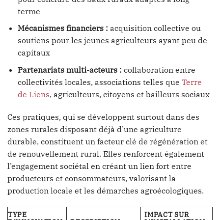
terme
Mécanismes financiers :
acquisition collective ou
soutiens pour les jeunes agriculteurs ayant peu de
capitaux
Partenariats multi-acteurs :
collaboration entre
collectivités locales, associations telles que
Terre
de Liens
, agriculteurs, citoyens et bailleurs sociaux
Ces pratiques, qui se développent surtout dans des
zones rurales disposant déjà d’une agriculture
durable, constituent un facteur clé de régénération et
de renouvellement rural. Elles renforcent également
l’engagement sociétal en créant un lien fort entre
producteurs et consommateurs, valorisant la
production locale et les démarches agroécologiques.
TYPE
IMPACT SUR