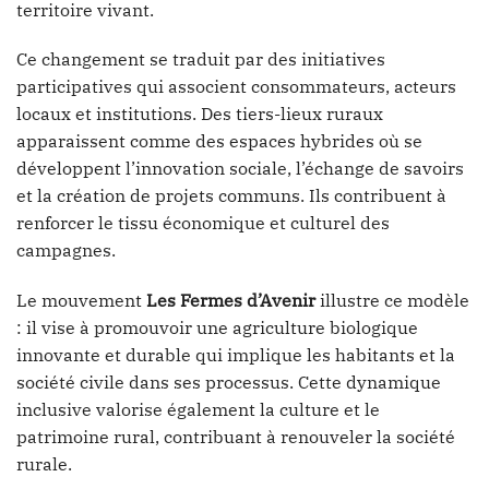
territoire vivant.
Ce changement se traduit par des initiatives
participatives qui associent consommateurs, acteurs
locaux et institutions. Des tiers-lieux ruraux
apparaissent comme des espaces hybrides où se
développent l’innovation sociale, l’échange de savoirs
et la création de projets communs. Ils contribuent à
renforcer le tissu économique et culturel des
campagnes.
Le mouvement
Les Fermes d’Avenir
illustre ce modèle
: il vise à promouvoir une agriculture biologique
innovante et durable qui implique les habitants et la
société civile dans ses processus. Cette dynamique
inclusive valorise également la culture et le
patrimoine rural, contribuant à renouveler la société
rurale.