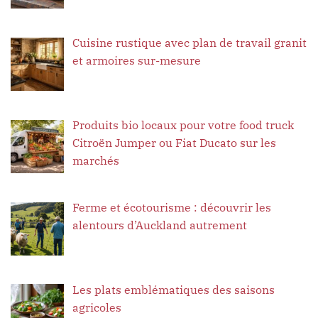
Cuisine rustique avec plan de travail granit
et armoires sur-mesure
Produits bio locaux pour votre food truck
Citroën Jumper ou Fiat Ducato sur les
marchés
Ferme et écotourisme : découvrir les
alentours d’Auckland autrement
Les plats emblématiques des saisons
agricoles