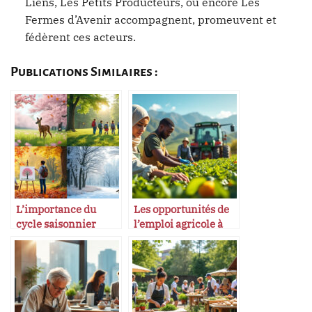
Liens, Les Petits Producteurs, ou encore Les
Fermes d’Avenir accompagnent, promeuvent et
fédèrent ces acteurs.
Publications Similaires :
L’importance du
Les opportunités de
cycle saisonnier
l’emploi agricole à
dans l’éducation
l’international
environnementale