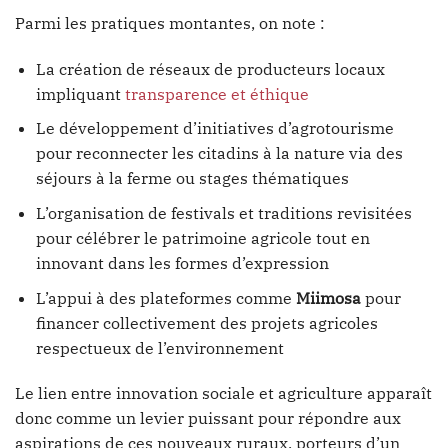
Parmi les pratiques montantes, on note :
La création de réseaux de producteurs locaux
impliquant
transparence et éthique
Le développement d’initiatives d’agrotourisme
pour reconnecter les citadins à la nature via des
séjours à la ferme ou stages thématiques
L’organisation de festivals et traditions revisitées
pour célébrer le patrimoine agricole tout en
innovant dans les formes d’expression
L’appui à des plateformes comme
Miimosa
pour
financer collectivement des projets agricoles
respectueux de l’environnement
Le lien entre innovation sociale et agriculture apparaît
donc comme un levier puissant pour répondre aux
aspirations de ces nouveaux ruraux, porteurs d’un