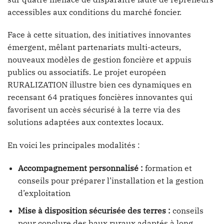
accessibles aux conditions du marché foncier.
Face à cette situation, des initiatives innovantes
émergent, mêlant partenariats multi-acteurs,
nouveaux modèles de gestion foncière et appuis
publics ou associatifs. Le projet européen
RURALIZATION illustre bien ces dynamiques en
recensant 64 pratiques foncières innovantes qui
favorisent un accès sécurisé à la terre via des
solutions adaptées aux contextes locaux.
En voici les principales modalités :
Accompagnement personnalisé :
formation et
conseils pour préparer l’installation et la gestion
d’exploitation
Mise à disposition sécurisée des terres :
conseils
pour conclure des baux ruraux adaptés à long