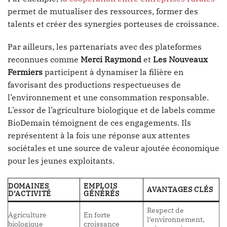
permet de mutualiser des ressources, former des
talents et créer des synergies porteuses de croissance.
Par ailleurs, les partenariats avec des plateformes
reconnues comme
Merci Raymond
et
Les Nouveaux
Fermiers
participent à dynamiser la filière en
favorisant des productions respectueuses de
l’environnement et une consommation responsable.
L’essor de l’agriculture biologique et de labels comme
BioDemain témoignent de ces engagements. Ils
représentent à la fois une réponse aux attentes
sociétales et une source de valeur ajoutée économique
pour les jeunes exploitants.
DOMAINES
EMPLOIS
AVANTAGES CLÉS
D’ACTIVITÉ
GÉNÉRÉS
Respect de
Agriculture
En forte
l’environnement,
biologique
croissance