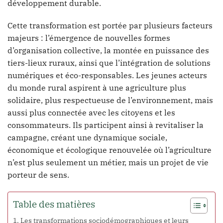
développement durable.
Cette transformation est portée par plusieurs facteurs
majeurs : l’émergence de nouvelles formes
d’organisation collective, la montée en puissance des
tiers-lieux ruraux, ainsi que l’intégration de solutions
numériques et éco-responsables. Les jeunes acteurs
du monde rural aspirent à une agriculture plus
solidaire, plus respectueuse de l’environnement, mais
aussi plus connectée avec les citoyens et les
consommateurs. Ils participent ainsi à revitaliser la
campagne, créant une dynamique sociale,
économique et écologique renouvelée où l’agriculture
n’est plus seulement un métier, mais un projet de vie
porteur de sens.
Table des matières
Les transformations sociodémographiques et leurs