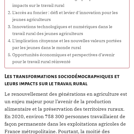
impacts sur le travail rural
L’accès au foncier : défi et levier d’innovation pour les
jeunes agriculteurs
Innovations technologiques et numériques dans le
travail rural des jeunes agriculteurs
L’implication citoyenne et les nouvelles valeurs portées
par les jeunes dans le monde rural
Opportunités économiques et perspectives d’avenir
pour le travail rural réinventé
Les transformations sociodémographiques et
leurs impacts sur le travail rural
Le renouvellement des générations en agriculture est
un enjeu majeur pour l’avenir de la production
alimentaire et la préservation des territoires ruraux.
En 2020, environ 758 300 personnes travaillaient de
façon permanente dans les exploitations agricoles de
France métropolitaine. Pourtant, la moitié des