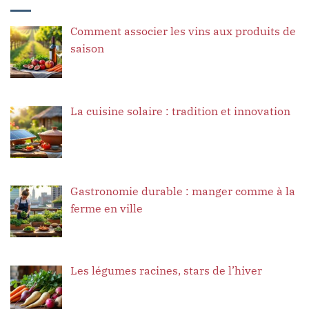
Comment associer les vins aux produits de
saison
La cuisine solaire : tradition et innovation
Gastronomie durable : manger comme à la
ferme en ville
Les légumes racines, stars de l’hiver