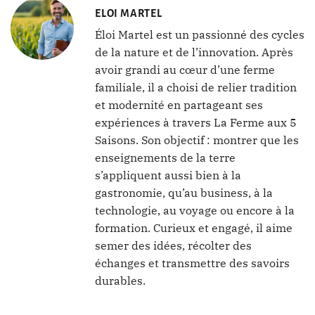
ELOI MARTEL
Éloi Martel est un passionné des cycles
de la nature et de l’innovation. Après
avoir grandi au cœur d’une ferme
familiale, il a choisi de relier tradition
et modernité en partageant ses
expériences à travers La Ferme aux 5
Saisons. Son objectif : montrer que les
enseignements de la terre
s’appliquent aussi bien à la
gastronomie, qu’au business, à la
technologie, au voyage ou encore à la
formation. Curieux et engagé, il aime
semer des idées, récolter des
échanges et transmettre des savoirs
durables.