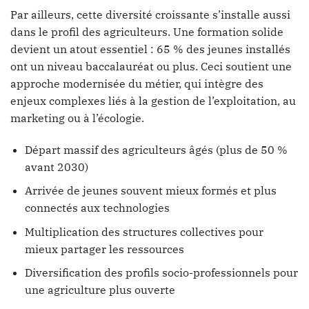
Par ailleurs, cette diversité croissante s’installe aussi
dans le profil des agriculteurs. Une formation solide
devient un atout essentiel : 65 % des jeunes installés
ont un niveau baccalauréat ou plus. Ceci soutient une
approche modernisée du métier, qui intègre des
enjeux complexes liés à la gestion de l’exploitation, au
marketing ou à l’écologie.
Départ massif des agriculteurs âgés (plus de 50 %
avant 2030)
Arrivée de jeunes souvent mieux formés et plus
connectés aux technologies
Multiplication des structures collectives pour
mieux partager les ressources
Diversification des profils socio-professionnels pour
une agriculture plus ouverte