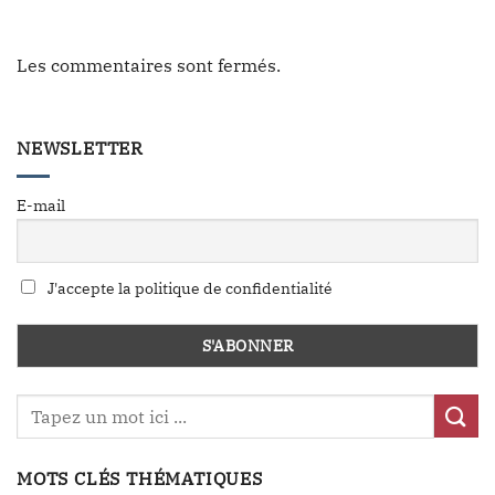
Les commentaires sont fermés.
NEWSLETTER
E-mail
J'accepte la politique de confidentialité
MOTS CLÉS THÉMATIQUES