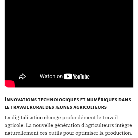
Innovations technologiques et numériques dans
le travail rural des jeunes agriculteurs
La digitalisation change profondément le travail
agricole. La nouvelle génération d’agriculteurs intègre
naturellement ces outils pour optimiser la production,