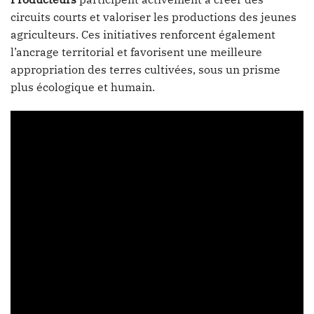
circuits courts et valoriser les productions des jeunes
agriculteurs. Ces initiatives renforcent également
l’ancrage territorial et favorisent une meilleure
appropriation des terres cultivées, sous un prisme
plus écologique et humain.