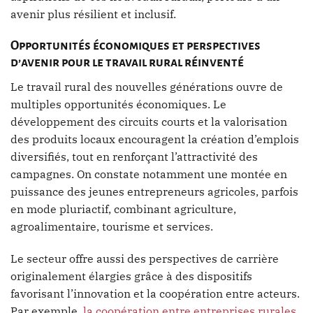
avenir plus résilient et inclusif.
Opportunités économiques et perspectives
d’avenir pour le travail rural réinventé
Le travail rural des nouvelles générations ouvre de
multiples opportunités économiques. Le
développement des circuits courts et la valorisation
des produits locaux encouragent la création d’emplois
diversifiés, tout en renforçant l’attractivité des
campagnes. On constate notamment une montée en
puissance des jeunes entrepreneurs agricoles, parfois
en mode pluriactif, combinant agriculture,
agroalimentaire, tourisme et services.
Le secteur offre aussi des perspectives de carrière
originalement élargies grâce à des dispositifs
favorisant l’innovation et la coopération entre acteurs.
Par exemple,
la coopération entre entreprises rurales