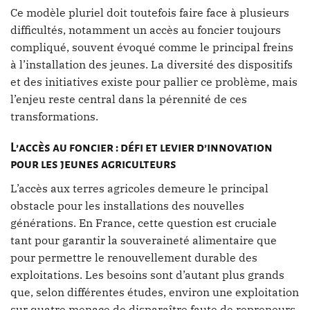
Ce modèle pluriel doit toutefois faire face à plusieurs
difficultés, notamment un accès au foncier toujours
compliqué, souvent évoqué comme le principal freins
à l’installation des jeunes. La diversité des dispositifs
et des initiatives existe pour pallier ce problème, mais
l’enjeu reste central dans la pérennité de ces
transformations.
L’accès au foncier : défi et levier d’innovation
pour les jeunes agriculteurs
L’accès aux terres agricoles demeure le principal
obstacle pour les installations des nouvelles
générations. En France, cette question est cruciale
tant pour garantir la souveraineté alimentaire que
pour permettre le renouvellement durable des
exploitations. Les besoins sont d’autant plus grands
que, selon différentes études, environ une exploitation
sur quatre menace de disparaître faute de repreneurs