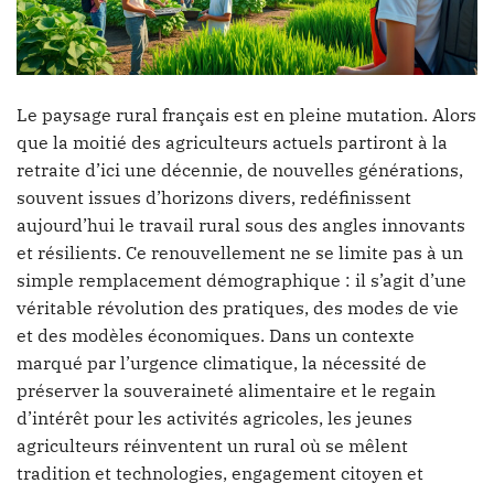
Le paysage rural français est en pleine mutation. Alors
que la moitié des agriculteurs actuels partiront à la
retraite d’ici une décennie, de nouvelles générations,
souvent issues d’horizons divers, redéfinissent
aujourd’hui le travail rural sous des angles innovants
et résilients. Ce renouvellement ne se limite pas à un
simple remplacement démographique : il s’agit d’une
véritable révolution des pratiques, des modes de vie
et des modèles économiques. Dans un contexte
marqué par l’urgence climatique, la nécessité de
préserver la souveraineté alimentaire et le regain
d’intérêt pour les activités agricoles, les jeunes
agriculteurs réinventent un rural où se mêlent
tradition et technologies, engagement citoyen et