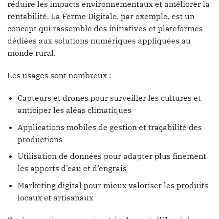
réduire les impacts environnementaux et améliorer la
rentabilité. La Ferme Digitale, par exemple, est un
concept qui rassemble des initiatives et plateformes
dédiées aux solutions numériques appliquées au
monde rural.
Les usages sont nombreux :
Capteurs et drones pour surveiller les cultures et
anticiper les aléas climatiques
Applications mobiles de gestion et traçabilité des
productions
Utilisation de données pour adapter plus finement
les apports d’eau et d’engrais
Marketing digital pour mieux valoriser les produits
locaux et artisanaux