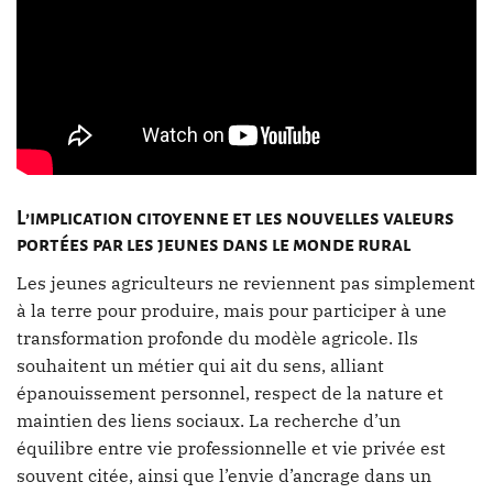
L’implication citoyenne et les nouvelles valeurs
portées par les jeunes dans le monde rural
Les jeunes agriculteurs ne reviennent pas simplement
à la terre pour produire, mais pour participer à une
transformation profonde du modèle agricole. Ils
souhaitent un métier qui ait du sens, alliant
épanouissement personnel, respect de la nature et
maintien des liens sociaux. La recherche d’un
équilibre entre vie professionnelle et vie privée est
souvent citée, ainsi que l’envie d’ancrage dans un