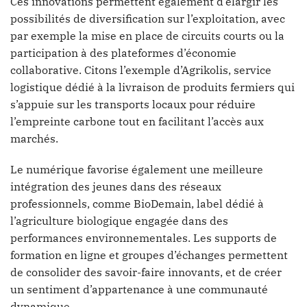
Ces innovations permettent également d’élargir les
possibilités de diversification sur l’exploitation, avec
par exemple la mise en place de circuits courts ou la
participation à des plateformes d’économie
collaborative. Citons l’exemple d’Agrikolis, service
logistique dédié à la livraison de produits fermiers qui
s’appuie sur les transports locaux pour réduire
l’empreinte carbone tout en facilitant l’accès aux
marchés.
Le numérique favorise également une meilleure
intégration des jeunes dans des réseaux
professionnels, comme BioDemain, label dédié à
l’agriculture biologique engagée dans des
performances environnementales. Les supports de
formation en ligne et groupes d’échanges permettent
de consolider des savoir-faire innovants, et de créer
un sentiment d’appartenance à une communauté
dynamique.