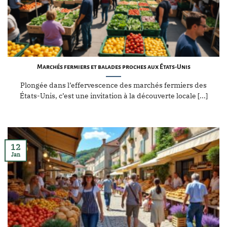
Marchés fermiers et balades proches aux États-Unis
Plongée dans l’effervescence des marchés fermiers des
États-Unis, c’est une invitation à la découverte locale [...]
12
Jan