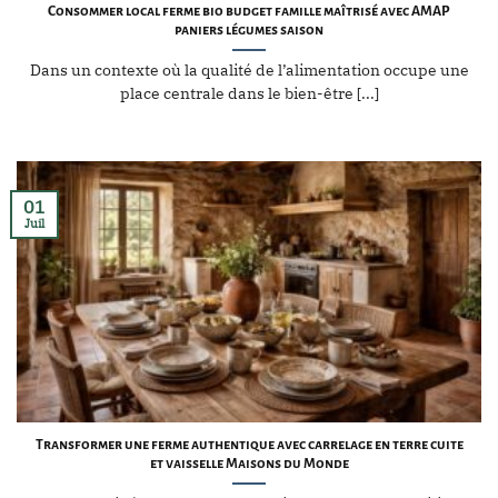
Consommer local ferme bio budget famille maîtrisé avec AMAP
paniers légumes saison
Dans un contexte où la qualité de l’alimentation occupe une
place centrale dans le bien-être [...]
01
Juil
Transformer une ferme authentique avec carrelage en terre cuite
et vaisselle Maisons du Monde