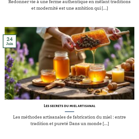
Redonner vie à une ferme authentique en mêlant traditions
et modernité est une ambition qui [...]
24
Juin
Les secrets du miel artisanal
Les méthodes artisanales de fabrication du miel : entre
tradition et pureté Dans un monde [...]