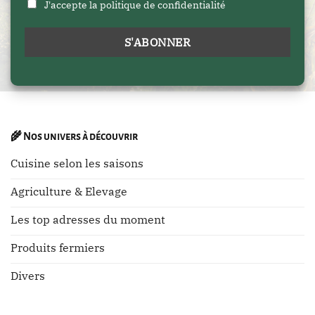
J'accepte la politique de confidentialité
🌾
Nos univers à découvrir
Cuisine selon les saisons
Agriculture & Elevage
Les top adresses du moment
Produits fermiers
Divers