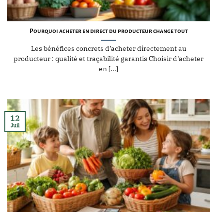
Pourquoi acheter en direct du producteur change tout
Les bénéfices concrets d’acheter directement au
producteur : qualité et traçabilité garantis Choisir d’acheter
en [...]
12
Juil