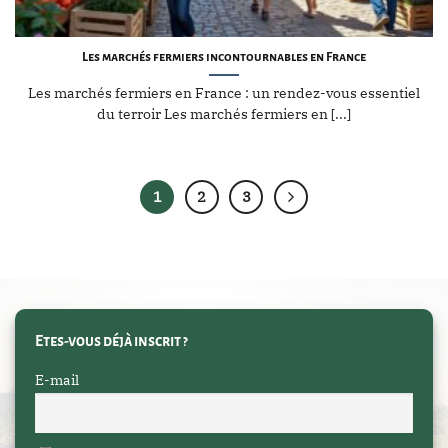
Les marchés fermiers incontournables en France
Les marchés fermiers en France : un rendez-vous essentiel
du terroir Les marchés fermiers en [...]
1
2
3
Etes-vous déjà inscrit ?
E-mail