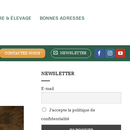
RE & ÉLEVAGE
BONNES ADRESSES
NEWSLETTER
CONTACTEZ-NOUS
NEWSLETTER
E-mail
J'accepte la politique de
confidentialité