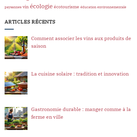
écologie
vin
écotourisme
paysannes
éducation environnementale
ARTICLES RÉCENTS
Comment associer les vins aux produits de
saison
La cuisine solaire : tradition et innovation
Gastronomie durable : manger comme à la
ferme en ville