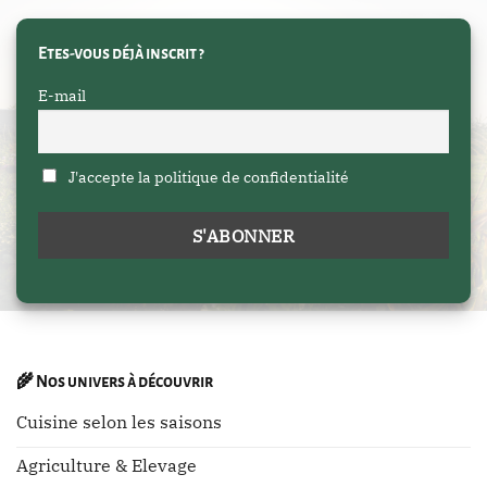
Etes-vous déjà inscrit ?
E-mail
J'accepte la politique de confidentialité
🌾
Nos univers à découvrir
Cuisine selon les saisons
Agriculture & Elevage