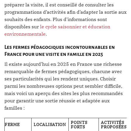
préparer la visite, il est conseillé de consulter les
programmations d’activités afin d’adapter la sortie aux
souhaits des enfants. Plus d’informations sont
disponibles sur
le cycle saisonnier et éducation
environnementale
.
Les fermes pédagogiques incontournables en
France pour une visite en famille en 2025
Il existe aujourd’hui en 2025 en France une richesse
remarquable de fermes pédagogiques, chacune avec
ses particularités qui les rendent uniques. Choisir
parmi les nombreuses options peut sembler difficile,
mais voici un aperçu des sites les plus recommandés
pour garantir une sortie réussie et adaptée aux
familles :
POINTS
ACTIVITÉS
FERME
LOCALISATION
FORTS
PROPOSÉES