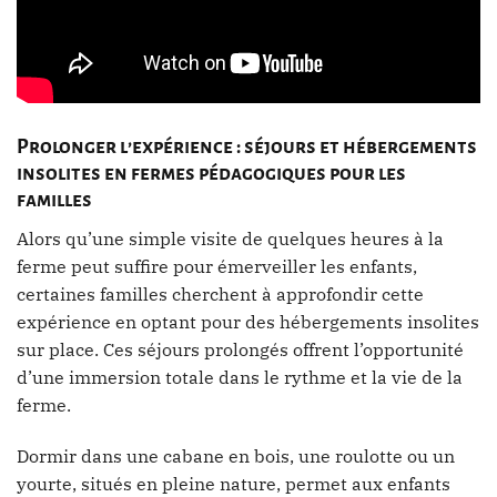
Prolonger l’expérience : séjours et hébergements
insolites en fermes pédagogiques pour les
familles
Alors qu’une simple visite de quelques heures à la
ferme peut suffire pour émerveiller les enfants,
certaines familles cherchent à approfondir cette
expérience en optant pour des hébergements insolites
sur place. Ces séjours prolongés offrent l’opportunité
d’une immersion totale dans le rythme et la vie de la
ferme.
Dormir dans une cabane en bois, une roulotte ou un
yourte, situés en pleine nature, permet aux enfants