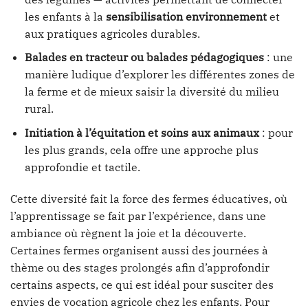
les enfants à la
sensibilisation environnement
et
aux pratiques agricoles durables.
Balades en tracteur ou balades pédagogiques
: une
manière ludique d’explorer les différentes zones de
la ferme et de mieux saisir la diversité du milieu
rural.
Initiation à l’équitation et soins aux animaux
: pour
les plus grands, cela offre une approche plus
approfondie et tactile.
Cette diversité fait la force des fermes éducatives, où
l’apprentissage se fait par l’expérience, dans une
ambiance où règnent la joie et la découverte.
Certaines fermes organisent aussi des journées à
thème ou des stages prolongés afin d’approfondir
certains aspects, ce qui est idéal pour susciter des
envies de vocation agricole chez les enfants. Pour