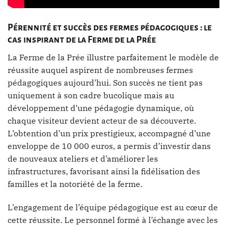
Pérennité et succès des fermes pédagogiques : le
cas inspirant de la Ferme de la Prée
La Ferme de la Prée illustre parfaitement le modèle de
réussite auquel aspirent de nombreuses fermes
pédagogiques aujourd’hui. Son succès ne tient pas
uniquement à son cadre bucolique mais au
développement d’une pédagogie dynamique, où
chaque visiteur devient acteur de sa découverte.
L’obtention d’un prix prestigieux, accompagné d’une
enveloppe de 10 000 euros, a permis d’investir dans
de nouveaux ateliers et d’améliorer les
infrastructures, favorisant ainsi la fidélisation des
familles et la notoriété de la ferme.
L’engagement de l’équipe pédagogique est au cœur de
cette réussite. Le personnel formé à l’échange avec les