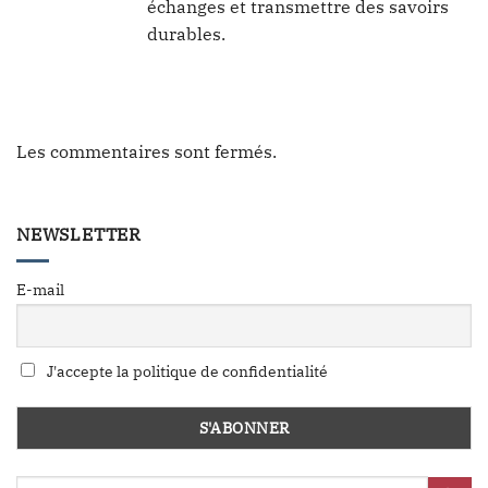
échanges et transmettre des savoirs
durables.
Les commentaires sont fermés.
NEWSLETTER
E-mail
J'accepte la politique de confidentialité