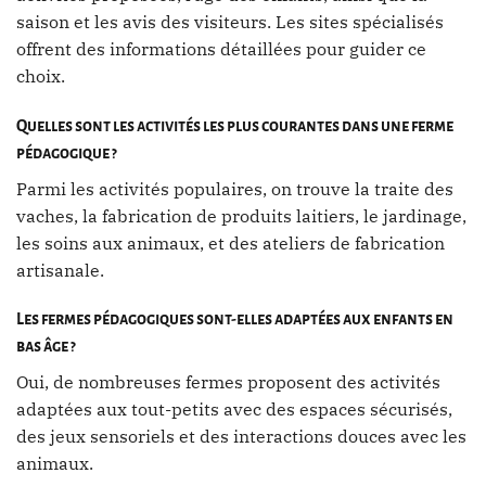
saison et les avis des visiteurs. Les sites spécialisés
offrent des informations détaillées pour guider ce
choix.
Quelles sont les activités les plus courantes dans une ferme
pédagogique ?
Parmi les activités populaires, on trouve la traite des
vaches, la fabrication de produits laitiers, le jardinage,
les soins aux animaux, et des ateliers de fabrication
artisanale.
Les fermes pédagogiques sont-elles adaptées aux enfants en
bas âge ?
Oui, de nombreuses fermes proposent des activités
adaptées aux tout-petits avec des espaces sécurisés,
des jeux sensoriels et des interactions douces avec les
animaux.