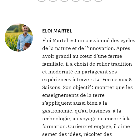
ELOI MARTEL
Éloi Martel est un passionné des cycles
de la nature et de l’innovation. Après
avoir grandi au cœur d’une ferme
familiale, il a choisi de relier tradition
et modernité en partageant ses
expériences à travers La Ferme aux 5
Saisons. Son objectif : montrer que les
enseignements de la terre
s’appliquent aussi bien à la
gastronomie, qu’au business, à la
technologie, au voyage ou encore à la
formation. Curieux et engagé, il aime
semer des idées, récolter des