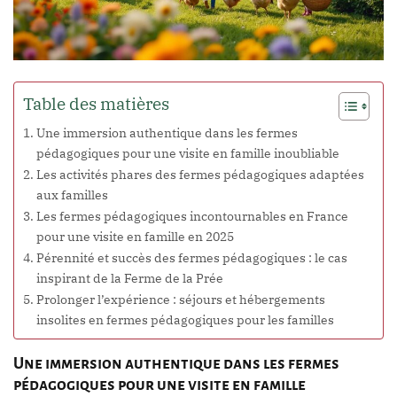
Table des matières
Une immersion authentique dans les fermes
pédagogiques pour une visite en famille inoubliable
Les activités phares des fermes pédagogiques adaptées
aux familles
Les fermes pédagogiques incontournables en France
pour une visite en famille en 2025
Pérennité et succès des fermes pédagogiques : le cas
inspirant de la Ferme de la Prée
Prolonger l’expérience : séjours et hébergements
insolites en fermes pédagogiques pour les familles
Une immersion authentique dans les fermes
pédagogiques pour une visite en famille