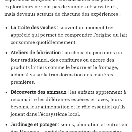
explorateurs ne sont pas de simples observateurs,
mais devenus acteurs de chacune des expériences :
La traite des vaches
: souvent un moment très
apprécié qui permet de comprendre l’origine du lait
consommé quotidiennement.
Ateliers de fabrication
: au choix, du pain dans un
four traditionnel, des confitures ou encore des
produits laitiers comme le beurre et le fromage,
aidant à saisir la transformation des matières
premières.
Découverte des animaux
: les enfants apprennent à
reconnaître les différentes espèces et races, leurs
besoins, leur alimentation et le rôle essentiel qu’ils
jouent dans l’écosystème local.
Jardinage et potager
: semis, plantation et entretien
des légumes — activités permettant de connecter