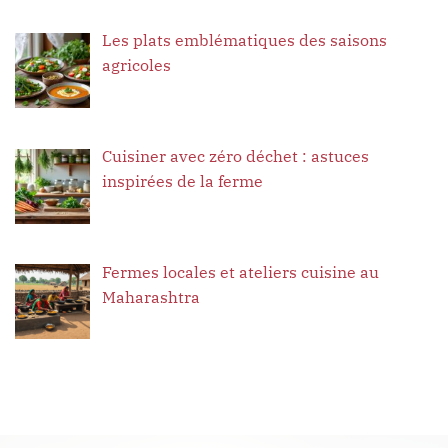
Les plats emblématiques des saisons
agricoles
Cuisiner avec zéro déchet : astuces
inspirées de la ferme
Fermes locales et ateliers cuisine au
Maharashtra