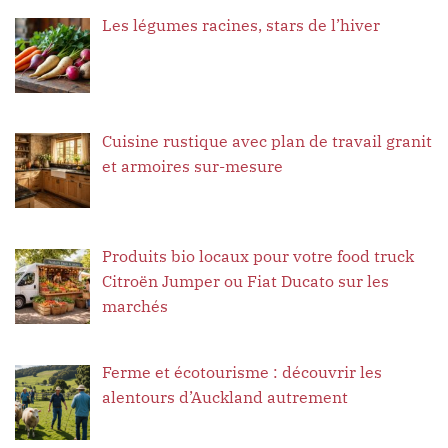
Les légumes racines, stars de l’hiver
Cuisine rustique avec plan de travail granit
et armoires sur-mesure
Produits bio locaux pour votre food truck
Citroën Jumper ou Fiat Ducato sur les
marchés
Ferme et écotourisme : découvrir les
alentours d’Auckland autrement