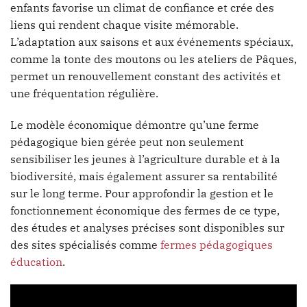
enfants favorise un climat de confiance et crée des
liens qui rendent chaque visite mémorable.
L’adaptation aux saisons et aux événements spéciaux,
comme la tonte des moutons ou les ateliers de Pâques,
permet un renouvellement constant des activités et
une fréquentation régulière.
Le modèle économique démontre qu’une ferme
pédagogique bien gérée peut non seulement
sensibiliser les jeunes à l’agriculture durable et à la
biodiversité, mais également assurer sa rentabilité
sur le long terme. Pour approfondir la gestion et le
fonctionnement économique des fermes de ce type,
des études et analyses précises sont disponibles sur
des sites spécialisés comme
fermes pédagogiques
éducation
.