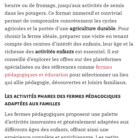
beurre ou de fromage, jusqu’aux activités de semis
dans les potagers. Ce format immersif et convivial
permet de comprendre concrètement les cycles
agricoles et la portée d’une
agriculture durable
. Pour
choisir la ferme idéale, préparer une visite en tenant
compte des centres d’intérêt des enfants, leur âge et la
richesse des
activités enfants
est essentiel. Il est
conseillé d’explorer les offres sur des plateformes
spécialisées ou des références comme
fermes
pédagogiques et éducation
pour sélectionner un lieu
qui allie pédagogie, découvertes et loisirs familiaux.
Les activités phares des fermes pédagogiques
adaptées aux familles
Les fermes pédagogiques proposent une palette
d’activités innovantes et généralement adaptées aux
différents âges des enfants, offrant ainsi une
expérience complète et enrichissante. Les petits