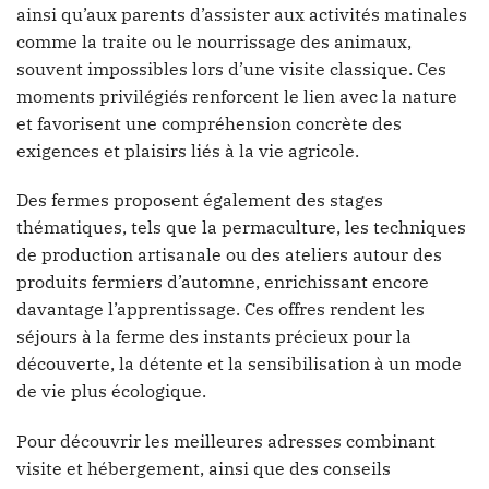
ainsi qu’aux parents d’assister aux activités matinales
comme la traite ou le nourrissage des animaux,
souvent impossibles lors d’une visite classique. Ces
moments privilégiés renforcent le lien avec la nature
et favorisent une compréhension concrète des
exigences et plaisirs liés à la vie agricole.
Des fermes proposent également des stages
thématiques, tels que la permaculture, les techniques
de production artisanale ou des ateliers autour des
produits fermiers d’automne, enrichissant encore
davantage l’apprentissage. Ces offres rendent les
séjours à la ferme des instants précieux pour la
découverte, la détente et la sensibilisation à un mode
de vie plus écologique.
Pour découvrir les meilleures adresses combinant
visite et hébergement, ainsi que des conseils