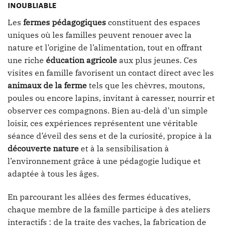
inoubliable
Les
fermes pédagogiques
constituent des espaces
uniques où les familles peuvent renouer avec la
nature et l’origine de l’alimentation, tout en offrant
une riche
éducation agricole
aux plus jeunes. Ces
visites en famille favorisent un contact direct avec les
animaux de la ferme
tels que les chèvres, moutons,
poules ou encore lapins, invitant à caresser, nourrir et
observer ces compagnons. Bien au-delà d’un simple
loisir, ces expériences représentent une véritable
séance d’éveil des sens et de la curiosité, propice à la
découverte nature
et à la sensibilisation à
l’environnement grâce à une pédagogie ludique et
adaptée à tous les âges.
En parcourant les allées des fermes éducatives,
chaque membre de la famille participe à des ateliers
interactifs : de la traite des vaches, la fabrication de