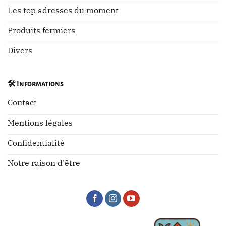
Les top adresses du moment
Produits fermiers
Divers
🛠️
Informations
Contact
Mentions légales
Confidentialité
Notre raison d'être