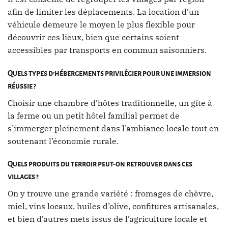
afin de limiter les déplacements. La location d’un
véhicule demeure le moyen le plus flexible pour
découvrir ces lieux, bien que certains soient
accessibles par transports en commun saisonniers.
Quels types d’hébergements privilégier pour une immersion
réussie ?
Choisir une chambre d’hôtes traditionnelle, un gîte à
la ferme ou un petit hôtel familial permet de
s’immerger pleinement dans l’ambiance locale tout en
soutenant l’économie rurale.
Quels produits du terroir peut-on retrouver dans ces
villages ?
On y trouve une grande variété : fromages de chèvre,
miel, vins locaux, huiles d’olive, confitures artisanales,
et bien d’autres mets issus de l’agriculture locale et