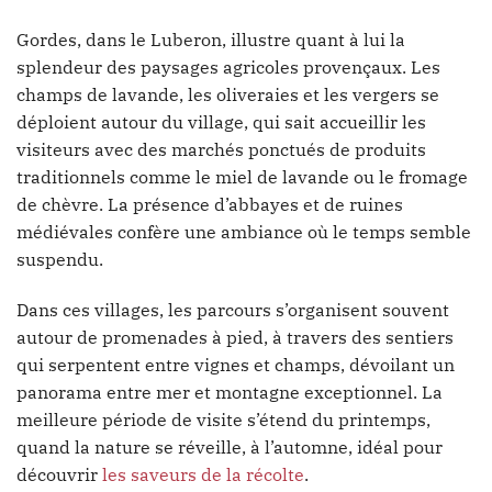
Gordes, dans le Luberon, illustre quant à lui la
splendeur des paysages agricoles provençaux. Les
champs de lavande, les oliveraies et les vergers se
déploient autour du village, qui sait accueillir les
visiteurs avec des marchés ponctués de produits
traditionnels comme le miel de lavande ou le fromage
de chèvre. La présence d’abbayes et de ruines
médiévales confère une ambiance où le temps semble
suspendu.
Dans ces villages, les parcours s’organisent souvent
autour de promenades à pied, à travers des sentiers
qui serpentent entre vignes et champs, dévoilant un
panorama entre mer et montagne exceptionnel. La
meilleure période de visite s’étend du printemps,
quand la nature se réveille, à l’automne, idéal pour
découvrir
les saveurs de la récolte
.