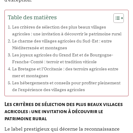
Table des matières
Les critères de sélection des plus beaux villages
agricoles : une invitation à découvrir le patrimoine rural
Le charme des villages agricoles du Sud-Est : entre
Méditerranée et montagnes
Les joyaux agricoles du Grand Est et de Bourgogne-
Franche-Comté : terroir et tradition viticole
La Bretagne et l’Occitanie : des terroirs agricoles entre
mer et montagnes
Les hébergements et conseils pour profiter pleinement
de l’expérience des villages agricoles
Les critères de sélection des plus beaux villages
agricoles : une invitation à découvrir le
patrimoine rural
Le label prestigieux qui décerne la reconnaissance