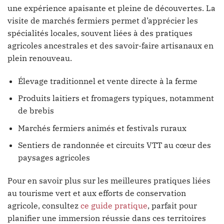
une expérience apaisante et pleine de découvertes. La
visite de marchés fermiers permet d’apprécier les
spécialités locales, souvent liées à des pratiques
agricoles ancestrales et des savoir-faire artisanaux en
plein renouveau.
Élevage traditionnel et vente directe à la ferme
Produits laitiers et fromagers typiques, notamment
de brebis
Marchés fermiers animés et festivals ruraux
Sentiers de randonnée et circuits VTT au cœur des
paysages agricoles
Pour en savoir plus sur les meilleures pratiques liées
au tourisme vert et aux efforts de conservation
agricole, consultez
ce guide pratique
, parfait pour
planifier une immersion réussie dans ces territoires