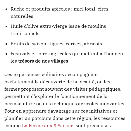
Ruche et produits apicoles : miel local, cires
naturelles
Huile d’olive extra-vierge issue de moulins
traditionnels
Fruits de saison : figues, cerises, abricots
Festivals et foires agricoles qui mettent à l’honneur
les
trésors de nos villages
Ces expériences culinaires accompagnent
parfaitement la découverte de la localité, où les
fermes proposent souvent des visites pédagogiques,
permettant d’explorer le fonctionnement de la
permaculture ou des techniques agricoles innovantes.
Pour en apprendre davantage sur ces initiatives et
planifier un parcours dans cette région, les ressources
comme
La Ferme aux 5 Saisons
sont précieuses.