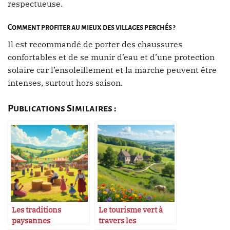
respectueuse.
Comment profiter au mieux des villages perchés ?
Il est recommandé de porter des chaussures
confortables et de se munir d’eau et d’une protection
solaire car l’ensoleillement et la marche peuvent être
intenses, surtout hors saison.
Publications Similaires :
Les traditions
Le tourisme vert à
paysannes
travers les