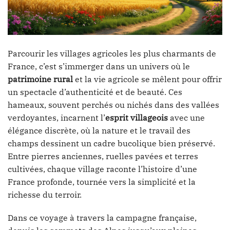
Parcourir les villages agricoles les plus charmants de
France, c’est s’immerger dans un univers où le
patrimoine rural
et la vie agricole se mêlent pour offrir
un spectacle d’authenticité et de beauté. Ces
hameaux, souvent perchés ou nichés dans des vallées
verdoyantes, incarnent l’
esprit villageois
avec une
élégance discrète, où la nature et le travail des
champs dessinent un cadre bucolique bien préservé.
Entre pierres anciennes, ruelles pavées et terres
cultivées, chaque village raconte l’histoire d’une
France profonde, tournée vers la simplicité et la
richesse du terroir.
Dans ce voyage à travers la campagne française,