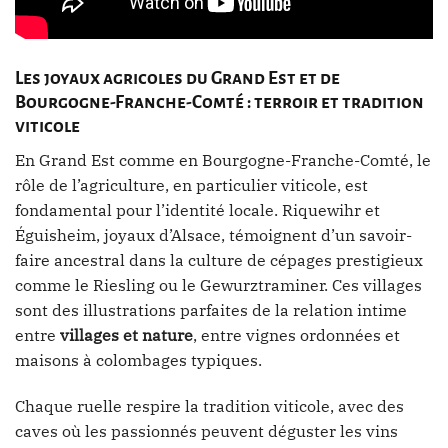
Les joyaux agricoles du Grand Est et de
Bourgogne-Franche-Comté : terroir et tradition
viticole
En Grand Est comme en Bourgogne-Franche-Comté, le
rôle de l’agriculture, en particulier viticole, est
fondamental pour l’identité locale. Riquewihr et
Éguisheim, joyaux d’Alsace, témoignent d’un savoir-
faire ancestral dans la culture de cépages prestigieux
comme le Riesling ou le Gewurztraminer. Ces villages
sont des illustrations parfaites de la relation intime
entre
villages et nature
, entre vignes ordonnées et
maisons à colombages typiques.
Chaque ruelle respire la tradition viticole, avec des
caves où les passionnés peuvent déguster les vins