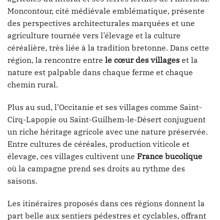
Moncontour, cité médiévale emblématique, présente
des perspectives architecturales marquées et une
agriculture tournée vers l’élevage et la culture
céréalière, très liée à la tradition bretonne. Dans cette
région, la rencontre entre
le cœur des villages
et la
nature est palpable dans chaque ferme et chaque
chemin rural.
Plus au sud, l’Occitanie et ses villages comme Saint-
Cirq-Lapopie ou Saint-Guilhem-le-Désert conjuguent
un riche héritage agricole avec une nature préservée.
Entre cultures de céréales, production viticole et
élevage, ces villages cultivent une
France bucolique
où la campagne prend ses droits au rythme des
saisons.
Les itinéraires proposés dans ces régions donnent la
part belle aux sentiers pédestres et cyclables, offrant