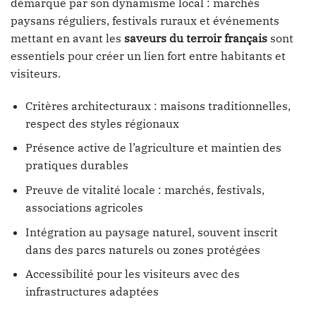
démarque par son dynamisme local : marchés
paysans réguliers, festivals ruraux et événements
mettant en avant les
saveurs du terroir français
sont
essentiels pour créer un lien fort entre habitants et
visiteurs.
Critères architecturaux : maisons traditionnelles,
respect des styles régionaux
Présence active de l’agriculture et maintien des
pratiques durables
Preuve de vitalité locale : marchés, festivals,
associations agricoles
Intégration au paysage naturel, souvent inscrit
dans des parcs naturels ou zones protégées
Accessibilité pour les visiteurs avec des
infrastructures adaptées