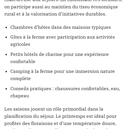
on participe aussi au maintien du tissu économique
rural et à la valorisation d’initiatives durables.
Chambres d’hôtes dans des maisons typiques
Gîtes à la ferme avec participation aux activités
agricoles
Petits hôtels de charme pour une expérience
confortable
Camping à la ferme pour une immersion nature
complète
Conseils pratiques : chaussures confortables, eau,
chapeau
Les saisons jouent un rôle primordial dans la
planification du séjour. Le printemps est idéal pour
profiter des floraisons et d’une température douce,