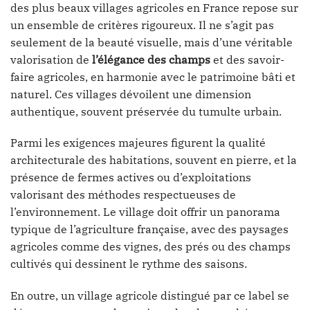
des plus beaux villages agricoles en France repose sur
un ensemble de critères rigoureux. Il ne s’agit pas
seulement de la beauté visuelle, mais d’une véritable
valorisation de
l’élégance des champs
et des savoir-
faire agricoles, en harmonie avec le patrimoine bâti et
naturel. Ces villages dévoilent une dimension
authentique, souvent préservée du tumulte urbain.
Parmi les exigences majeures figurent la qualité
architecturale des habitations, souvent en pierre, et la
présence de fermes actives ou d’exploitations
valorisant des méthodes respectueuses de
l’environnement. Le village doit offrir un panorama
typique de l’agriculture française, avec des paysages
agricoles comme des vignes, des prés ou des champs
cultivés qui dessinent le rythme des saisons.
En outre, un village agricole distingué par ce label se