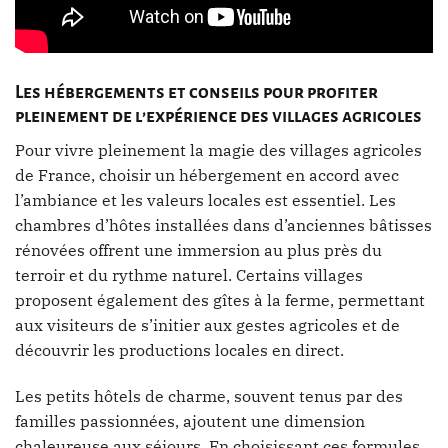
Les hébergements et conseils pour profiter
pleinement de l’expérience des villages agricoles
Pour vivre pleinement la magie des villages agricoles
de France, choisir un hébergement en accord avec
l’ambiance et les valeurs locales est essentiel. Les
chambres d’hôtes installées dans d’anciennes bâtisses
rénovées offrent une immersion au plus près du
terroir et du rythme naturel. Certains villages
proposent également des gîtes à la ferme, permettant
aux visiteurs de s’initier aux gestes agricoles et de
découvrir les productions locales en direct.
Les petits hôtels de charme, souvent tenus par des
familles passionnées, ajoutent une dimension
chaleureuse aux séjours. En choisissant ces formules,