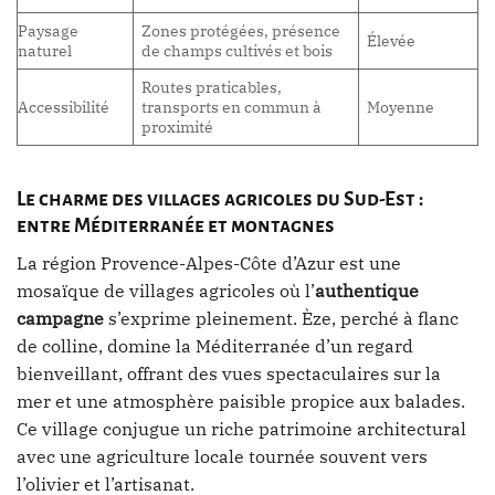
Paysage
Zones protégées, présence
Élevée
naturel
de champs cultivés et bois
Routes praticables,
Accessibilité
transports en commun à
Moyenne
proximité
Le charme des villages agricoles du Sud-Est :
entre Méditerranée et montagnes
La région Provence-Alpes-Côte d’Azur est une
mosaïque de villages agricoles où l’
authentique
campagne
s’exprime pleinement. Èze, perché à flanc
de colline, domine la Méditerranée d’un regard
bienveillant, offrant des vues spectaculaires sur la
mer et une atmosphère paisible propice aux balades.
Ce village conjugue un riche patrimoine architectural
avec une agriculture locale tournée souvent vers
l’olivier et l’artisanat.