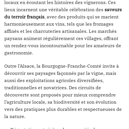
locaux en écoutant les histoires des vignerons. Ces
lieux incarnent une véritable célébration des
saveurs
du terroir français
, avec des produits qui se marient
harmonieusement aux vins, tels que les fromages
affinés et les charcuteries artisanales. Les marchés
paysans animent régulièrement ces villages, offrant
un rendez-vous incontournable pour les amateurs de
gastronomie.
Outre l’Alsace, la Bourgogne-Franche-Comté invite à
découvrir ses paysages façonnés par la vigne, mais
aussi des exploitations agricoles diversifiées,
traditionnelles et novatrices. Des circuits de
découverte sont proposés pour mieux comprendre
l’agriculture locale, sa biodiversité et son évolution
vers des pratiques plus durables et respectueuses de
la nature.