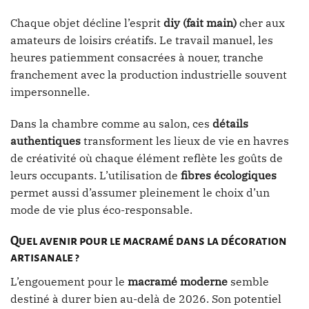
Chaque objet décline l’esprit
diy (fait main)
cher aux
amateurs de loisirs créatifs. Le travail manuel, les
heures patiemment consacrées à nouer, tranche
franchement avec la production industrielle souvent
impersonnelle.
Dans la chambre comme au salon, ces
détails
authentiques
transforment les lieux de vie en havres
de créativité où chaque élément reflète les goûts de
leurs occupants. L’utilisation de
fibres écologiques
permet aussi d’assumer pleinement le choix d’un
mode de vie plus éco-responsable.
Quel avenir pour le macramé dans la décoration
artisanale ?
L’engouement pour le
macramé moderne
semble
destiné à durer bien au-delà de 2026. Son potentiel