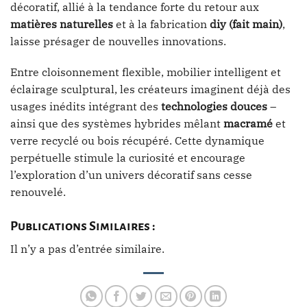
décoratif, allié à la tendance forte du retour aux
matières naturelles
et à la fabrication
diy (fait main)
,
laisse présager de nouvelles innovations.
Entre cloisonnement flexible, mobilier intelligent et
éclairage sculptural, les créateurs imaginent déjà des
usages inédits intégrant des
technologies douces
–
ainsi que des systèmes hybrides mêlant
macramé
et
verre recyclé ou bois récupéré. Cette dynamique
perpétuelle stimule la curiosité et encourage
l’exploration d’un univers décoratif sans cesse
renouvelé.
Publications Similaires :
Il n’y a pas d’entrée similaire.