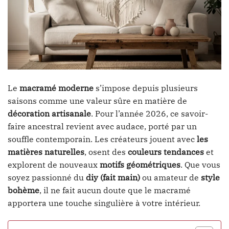
Le
macramé moderne
s’impose depuis plusieurs
saisons comme une valeur sûre en matière de
décoration artisanale
. Pour l’année 2026, ce savoir-
faire ancestral revient avec audace, porté par un
souffle contemporain. Les créateurs jouent avec
les
matières naturelles
, osent des
couleurs tendances
et
explorent de nouveaux
motifs géométriques
. Que vous
soyez passionné du
diy (fait main)
ou amateur de
style
bohème
, il ne fait aucun doute que le macramé
apportera une touche singulière à votre intérieur.