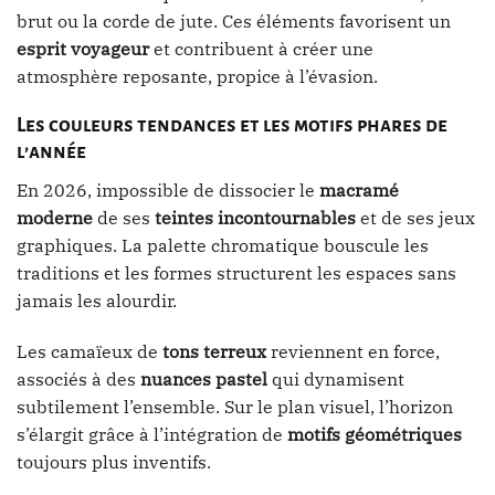
brut ou la corde de jute. Ces éléments favorisent un
esprit voyageur
et contribuent à créer une
atmosphère reposante, propice à l’évasion.
Les couleurs tendances et les motifs phares de
l’année
En 2026, impossible de dissocier le
macramé
moderne
de ses
teintes incontournables
et de ses jeux
graphiques. La palette chromatique bouscule les
traditions et les formes structurent les espaces sans
jamais les alourdir.
Les camaïeux de
tons terreux
reviennent en force,
associés à des
nuances pastel
qui dynamisent
subtilement l’ensemble. Sur le plan visuel, l’horizon
s’élargit grâce à l’intégration de
motifs géométriques
toujours plus inventifs.