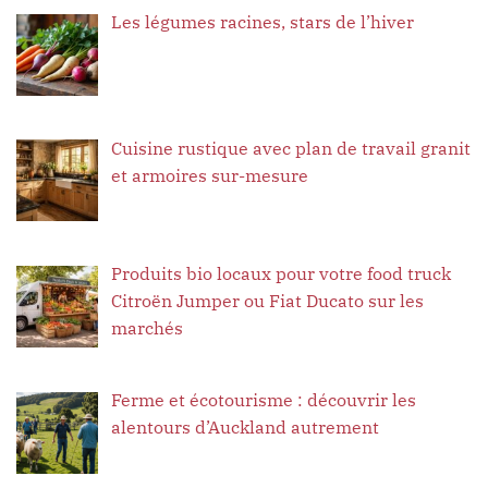
Les légumes racines, stars de l’hiver
Cuisine rustique avec plan de travail granit
et armoires sur-mesure
Produits bio locaux pour votre food truck
Citroën Jumper ou Fiat Ducato sur les
marchés
Ferme et écotourisme : découvrir les
alentours d’Auckland autrement