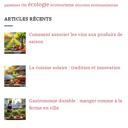
écologie
vin
écotourisme
paysannes
éducation environnementale
ARTICLES RÉCENTS
Comment associer les vins aux produits de
saison
La cuisine solaire : tradition et innovation
Gastronomie durable : manger comme à la
ferme en ville