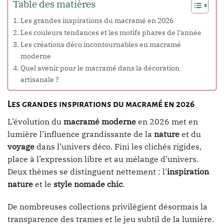
Table des matières
Les grandes inspirations du macramé en 2026
Les couleurs tendances et les motifs phares de l’année
Les créations déco incontournables en macramé
moderne
Quel avenir pour le macramé dans la décoration
artisanale ?
Les grandes inspirations du macramé en 2026
L’évolution du
macramé moderne
en 2026 met en
lumière l’influence grandissante de la
nature
et du
voyage
dans l’univers déco. Fini les clichés rigides,
place à l’expression libre et au mélange d’univers.
Deux thèmes se distinguent nettement : l’
inspiration
nature
et le
style nomade chic
.
De nombreuses collections privilégient désormais la
transparence des trames et le jeu subtil de la lumière.