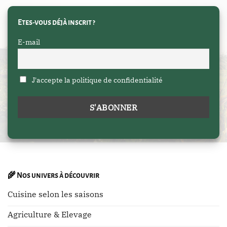
Etes-vous déjà inscrit ?
E-mail
J'accepte la politique de confidentialité
🌾
Nos univers à découvrir
Cuisine selon les saisons
Agriculture & Elevage