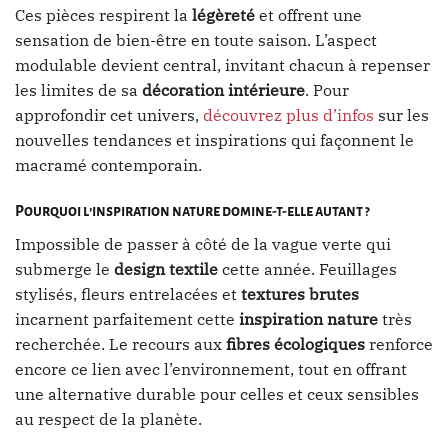
Ces pièces respirent la
légèreté
et offrent une
sensation de bien-être en toute saison. L’aspect
modulable devient central, invitant chacun à repenser
les limites de sa
décoration intérieure
. Pour
approfondir cet univers,
découvrez plus d’infos
sur les
nouvelles tendances et inspirations qui façonnent le
macramé contemporain.
Pourquoi l’inspiration nature domine-t-elle autant ?
Impossible de passer à côté de la vague verte qui
submerge le
design textile
cette année. Feuillages
stylisés, fleurs entrelacées et
textures brutes
incarnent parfaitement cette
inspiration nature
très
recherchée. Le recours aux
fibres écologiques
renforce
encore ce lien avec l’environnement, tout en offrant
une alternative durable pour celles et ceux sensibles
au respect de la planète.