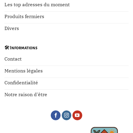
Les top adresses du moment
Produits fermiers
Divers
🛠️
Informations
Contact
Mentions légales
Confidentialité
Notre raison d'être