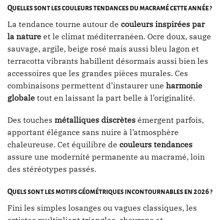
Quelles sont les couleurs tendances du macramé cette année ?
La tendance tourne autour de
couleurs inspirées par
la nature
et le climat méditerranéen. Ocre doux, sauge
sauvage, argile, beige rosé mais aussi bleu lagon et
terracotta vibrants habillent désormais aussi bien les
accessoires que les grandes pièces murales. Ces
combinaisons permettent d’instaurer une
harmonie
globale
tout en laissant la part belle à l’originalité.
Des touches
métalliques discrètes
émergent parfois,
apportant élégance sans nuire à l’atmosphère
chaleureuse. Cet équilibre de
couleurs tendances
assure une modernité permanente au macramé, loin
des stéréotypes passés.
Quels sont les motifs géométriques incontournables en 2026 ?
Fini les simples losanges ou vagues classiques, les