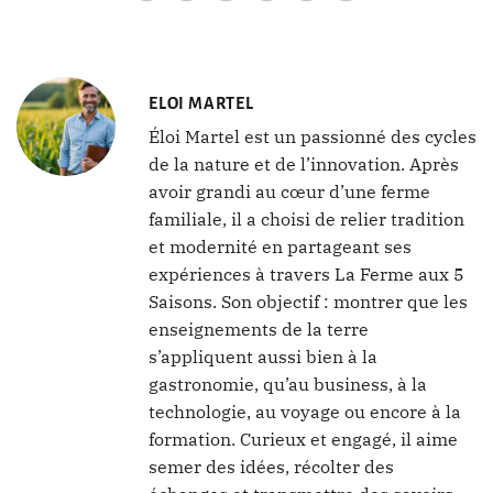
ELOI MARTEL
Éloi Martel est un passionné des cycles
de la nature et de l’innovation. Après
avoir grandi au cœur d’une ferme
familiale, il a choisi de relier tradition
et modernité en partageant ses
expériences à travers La Ferme aux 5
Saisons. Son objectif : montrer que les
enseignements de la terre
s’appliquent aussi bien à la
gastronomie, qu’au business, à la
technologie, au voyage ou encore à la
formation. Curieux et engagé, il aime
semer des idées, récolter des