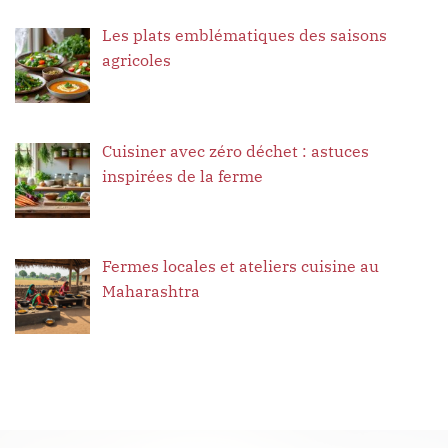
Les plats emblématiques des saisons
agricoles
Cuisiner avec zéro déchet : astuces
inspirées de la ferme
Fermes locales et ateliers cuisine au
Maharashtra