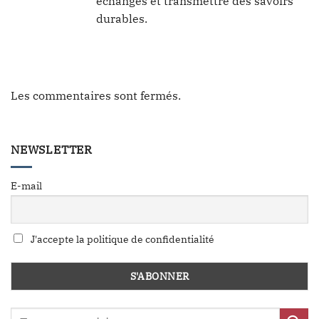
échanges et transmettre des savoirs
durables.
Les commentaires sont fermés.
NEWSLETTER
E-mail
J'accepte la politique de confidentialité