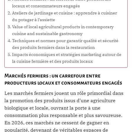
locaux et consommateurs engagés
Ateliers de jardinage et cuisine : apprendre à cuisiner
du potager à l’assiette
Value of local agricultural products in contemporary
cuisine and sustainable gastronomy
Techniques et normes pour garantir qualité et sécurité
des produits fermiers dans la restauration
Impacts économiques et stratégies marketing autour de
la cuisine fermière et des produits locaux
Marchés fermiers : un carrefour entre
producteurs locaux et consommateurs engagés
Les marchés fermiers jouent un rôle primordial dans
la promotion des produits issus d’une agriculture
biologique et locale, ouvrant la porte à une
consommation plus responsable et plus savoureuse.
En 2026, ces marchés ne cessent de gagner en
popularité, devenant de véritables espaces de