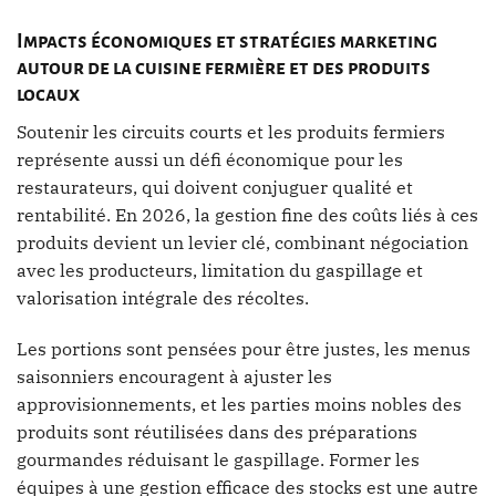
Impacts économiques et stratégies marketing
autour de la cuisine fermière et des produits
locaux
Soutenir les circuits courts et les produits fermiers
représente aussi un défi économique pour les
restaurateurs, qui doivent conjuguer qualité et
rentabilité. En 2026, la gestion fine des coûts liés à ces
produits devient un levier clé, combinant négociation
avec les producteurs, limitation du gaspillage et
valorisation intégrale des récoltes.
Les portions sont pensées pour être justes, les menus
saisonniers encouragent à ajuster les
approvisionnements, et les parties moins nobles des
produits sont réutilisées dans des préparations
gourmandes réduisant le gaspillage. Former les
équipes à une gestion efficace des stocks est une autre