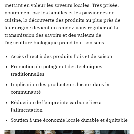
mettant en valeur les saveurs locales. Très prisée,
notamment par les familles et les passionnés de
cuisine, la découverte des produits au plus près de
leur origine devient un rendez-vous régulier où la
transmission des savoirs et des valeurs de
l’agriculture biologique prend tout son sens.
Accès direct à des produits frais et de saison
Promotion du potager et des techniques
traditionnelles
Implication des producteurs locaux dans la
communauté
Réduction de l’empreinte carbone liée à
l’alimentation
Soutien à une économie locale durable et équitable