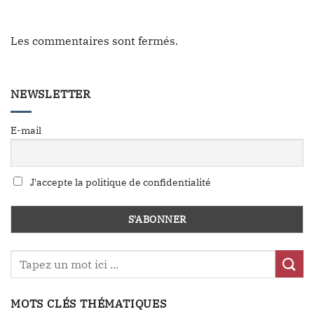
Les commentaires sont fermés.
NEWSLETTER
E-mail
J'accepte la politique de confidentialité
MOTS CLÉS THÉMATIQUES