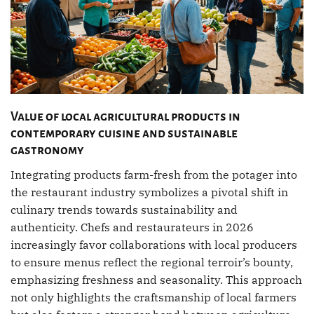
Value of local agricultural products in
contemporary cuisine and sustainable
gastronomy
Integrating products farm-fresh from the potager into
the restaurant industry symbolizes a pivotal shift in
culinary trends towards sustainability and
authenticity. Chefs and restaurateurs in 2026
increasingly favor collaborations with local producers
to ensure menus reflect the regional terroir’s bounty,
emphasizing freshness and seasonality. This approach
not only highlights the craftsmanship of local farmers