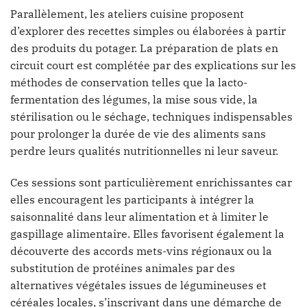
Parallèlement, les ateliers cuisine proposent
d’explorer des recettes simples ou élaborées à partir
des produits du potager. La préparation de plats en
circuit court est complétée par des explications sur les
méthodes de conservation telles que la lacto-
fermentation des légumes, la mise sous vide, la
stérilisation ou le séchage, techniques indispensables
pour prolonger la durée de vie des aliments sans
perdre leurs qualités nutritionnelles ni leur saveur.
Ces sessions sont particulièrement enrichissantes car
elles encouragent les participants à intégrer la
saisonnalité dans leur alimentation et à limiter le
gaspillage alimentaire. Elles favorisent également la
découverte des accords mets-vins régionaux ou la
substitution de protéines animales par des
alternatives végétales issues de légumineuses et
céréales locales, s’inscrivant dans une démarche de