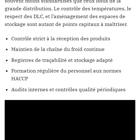
souvent moins standardisés que ceux issus de la
grande distribution. Le contrôle des températures, le
respect des DLC, et l’aménagement des espaces de
stockage sont autant de points capitaux à maîtriser.
Contrôle strict à la réception des produits
Maintien de la chaîne du froid continue
Registres de traçabilité et stockage adapté
Formation régulière du personnel aux normes
HACCP
Audits internes et contrôles qualité périodiques