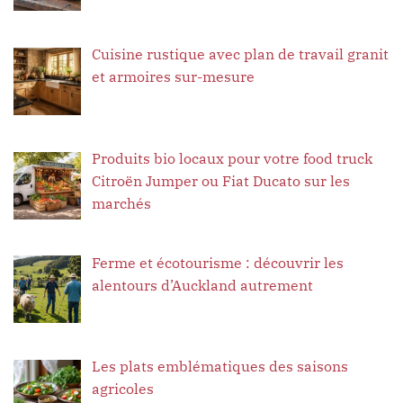
Cuisine rustique avec plan de travail granit
et armoires sur-mesure
Produits bio locaux pour votre food truck
Citroën Jumper ou Fiat Ducato sur les
marchés
Ferme et écotourisme : découvrir les
alentours d’Auckland autrement
Les plats emblématiques des saisons
agricoles