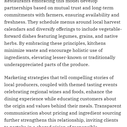
Restaurants embracing this model develop
partnerships based on mutual trust and long-term
commitments with farmers, ensuring availability and
freshness. They schedule menus around local harvest
calendars and diversify offerings to include vegetable-
forward dishes featuring legumes, grains, and native
herbs. By embracing these principles, kitchens
minimize waste and encourage holistic use of
ingredients, elevating lesser-known or traditionally
underappreciated parts of the produce.
Marketing strategies that tell compelling stories of
local producers, coupled with themed tasting events
celebrating regional wines and foods, enhance the
dining experience while educating customers about
the origin and values behind their meals. Transparent
communication about pricing and ingredient sourcing
further strengthens this relationship, inviting clients