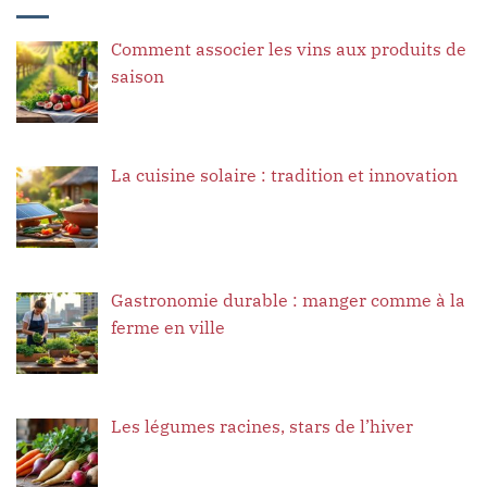
Comment associer les vins aux produits de
saison
La cuisine solaire : tradition et innovation
Gastronomie durable : manger comme à la
ferme en ville
Les légumes racines, stars de l’hiver