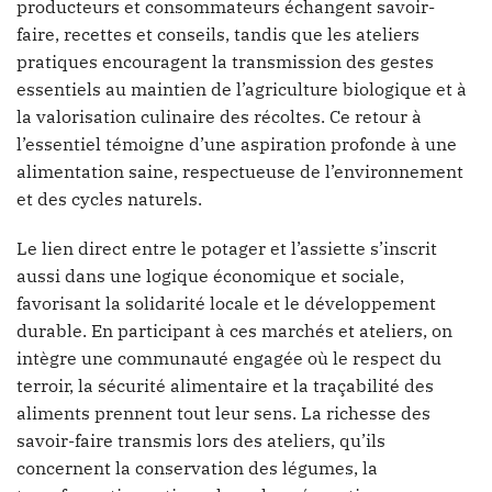
producteurs et consommateurs échangent savoir-
faire, recettes et conseils, tandis que les ateliers
pratiques encouragent la transmission des gestes
essentiels au maintien de l’agriculture biologique et à
la valorisation culinaire des récoltes. Ce retour à
l’essentiel témoigne d’une aspiration profonde à une
alimentation saine, respectueuse de l’environnement
et des cycles naturels.
Le lien direct entre le potager et l’assiette s’inscrit
aussi dans une logique économique et sociale,
favorisant la solidarité locale et le développement
durable. En participant à ces marchés et ateliers, on
intègre une communauté engagée où le respect du
terroir, la sécurité alimentaire et la traçabilité des
aliments prennent tout leur sens. La richesse des
savoir-faire transmis lors des ateliers, qu’ils
concernent la conservation des légumes, la