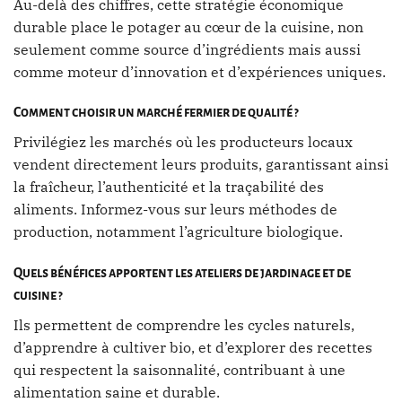
Au-delà des chiffres, cette stratégie économique
durable place le potager au cœur de la cuisine, non
seulement comme source d’ingrédients mais aussi
comme moteur d’innovation et d’expériences uniques.
Comment choisir un marché fermier de qualité ?
Privilégiez les marchés où les producteurs locaux
vendent directement leurs produits, garantissant ainsi
la fraîcheur, l’authenticité et la traçabilité des
aliments. Informez-vous sur leurs méthodes de
production, notamment l’agriculture biologique.
Quels bénéfices apportent les ateliers de jardinage et de
cuisine ?
Ils permettent de comprendre les cycles naturels,
d’apprendre à cultiver bio, et d’explorer des recettes
qui respectent la saisonnalité, contribuant à une
alimentation saine et durable.