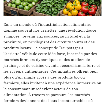
Dans un monde où l’industrialisation alimentaire
domine souvent nos assiettes, une révolution douce
s’impose : revenir aux sources, au naturel et à la
proximité, en privilégiant des circuits courts et des
produits locaux. Le concept de “Du potager à
l’assiette” véhicule cette idée forte, incarnée par des
marchés fermiers dynamiques et des ateliers de
jardinage et de cuisine vivants, réconciliant la terre et
les saveurs authentiques. Ces initiatives offrent bien
plus qu’un simple accès à des produits bio ou
fermiers, elles invitent à une expérience immersive où
le consommateur redevient acteur de son
alimentation. À travers ce parcours, les marchés
fermiers deviennent des lieux incontournables où