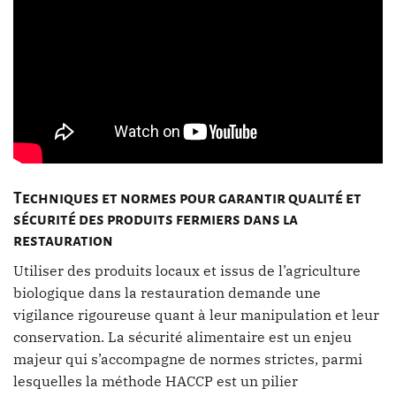
Techniques et normes pour garantir qualité et
sécurité des produits fermiers dans la
restauration
Utiliser des produits locaux et issus de l’agriculture
biologique dans la restauration demande une
vigilance rigoureuse quant à leur manipulation et leur
conservation. La sécurité alimentaire est un enjeu
majeur qui s’accompagne de normes strictes, parmi
lesquelles la méthode HACCP est un pilier