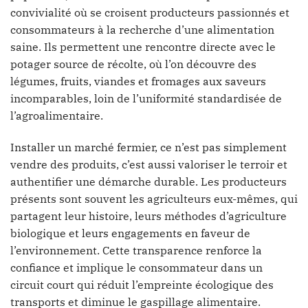
convivialité où se croisent producteurs passionnés et
consommateurs à la recherche d’une alimentation
saine. Ils permettent une rencontre directe avec le
potager source de récolte, où l’on découvre des
légumes, fruits, viandes et fromages aux saveurs
incomparables, loin de l’uniformité standardisée de
l’agroalimentaire.
Installer un marché fermier, ce n’est pas simplement
vendre des produits, c’est aussi valoriser le terroir et
authentifier une démarche durable. Les producteurs
présents sont souvent les agriculteurs eux-mêmes, qui
partagent leur histoire, leurs méthodes d’agriculture
biologique et leurs engagements en faveur de
l’environnement. Cette transparence renforce la
confiance et implique le consommateur dans un
circuit court qui réduit l’empreinte écologique des
transports et diminue le gaspillage alimentaire.