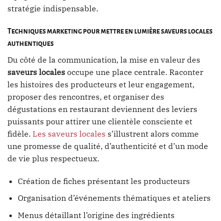
stratégie indispensable.
Techniques marketing pour mettre en lumière saveurs locales
authentiques
Du côté de la communication, la mise en valeur des
saveurs locales
occupe une place centrale. Raconter
les histoires des producteurs et leur engagement,
proposer des rencontres, et organiser des
dégustations en restaurant deviennent des leviers
puissants pour attirer une clientèle consciente et
fidèle.
Les saveurs locales
s’illustrent alors comme
une promesse de qualité, d’authenticité et d’un mode
de vie plus respectueux.
Création de fiches présentant les producteurs
Organisation d’événements thématiques et ateliers
Menus détaillant l’origine des ingrédients