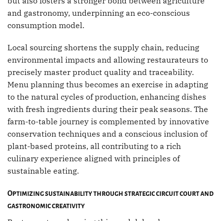
but also fosters a stronger bond between agriculture
and gastronomy, underpinning an eco-conscious
consumption model.
Local sourcing shortens the supply chain, reducing
environmental impacts and allowing restaurateurs to
precisely master product quality and traceability.
Menu planning thus becomes an exercise in adapting
to the natural cycles of production, enhancing dishes
with fresh ingredients during their peak seasons. The
farm-to-table journey is complemented by innovative
conservation techniques and a conscious inclusion of
plant-based proteins, all contributing to a rich
culinary experience aligned with principles of
sustainable eating.
Optimizing sustainability through strategic circuit court and
gastronomic creativity