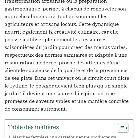
transformation artisanale ou la préparation
gastronomique, permet à chacun de renouveler son
approche alimentaire, tout en soutenant les
agriculteurs et artisans locaux. Cette dynamique
nourrit également la créativité culinaire, car elle
pousse à utiliser pleinement les ressources
saisonnières du jardin pour créer des menus variés,
respectueux des normes sanitaires et adaptés à une
restauration moderne, proche des attentes d’une
clientèle soucieuse de la qualité et de la provenance
de ses plats. Dans cet univers où le circuit court dicte
le rythme, le potager devient bien plus qu’un simple
jardin : il devient une source d’inspiration, une
promesse de saveurs vraies et une manière concrète
de consommer autrement.
Table des matières
Marchés fermiers : un carrefour entre producteurs