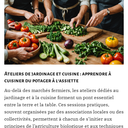
Ateliers de jardinage et cuisine : apprendre à
cuisiner du potager à l’assiette
Au-delà des marchés fermiers, les ateliers dédiés au
jardinage et à la cuisine forment un pont essentiel
entre la terre et la table. Ces sessions pratiques,
souvent organisées par des associations locales ou des
collectivités, permettent à chacun de s’initier aux
principes de l’agriculture biologique et aux techniques