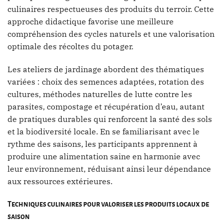
culinaires respectueuses des produits du terroir. Cette
approche didactique favorise une meilleure
compréhension des cycles naturels et une valorisation
optimale des récoltes du potager.
Les ateliers de jardinage abordent des thématiques
variées : choix des semences adaptées, rotation des
cultures, méthodes naturelles de lutte contre les
parasites, compostage et récupération d’eau, autant
de pratiques durables qui renforcent la santé des sols
et la biodiversité locale. En se familiarisant avec le
rythme des saisons, les participants apprennent à
produire une alimentation saine en harmonie avec
leur environnement, réduisant ainsi leur dépendance
aux ressources extérieures.
Techniques culinaires pour valoriser les produits locaux de
saison