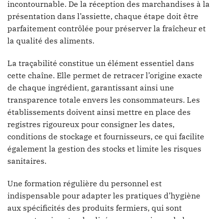
incontournable. De la réception des marchandises à la
présentation dans l’assiette, chaque étape doit être
parfaitement contrôlée pour préserver la fraîcheur et
la qualité des aliments.
La traçabilité constitue un élément essentiel dans
cette chaîne. Elle permet de retracer l’origine exacte
de chaque ingrédient, garantissant ainsi une
transparence totale envers les consommateurs. Les
établissements doivent ainsi mettre en place des
registres rigoureux pour consigner les dates,
conditions de stockage et fournisseurs, ce qui facilite
également la gestion des stocks et limite les risques
sanitaires.
Une formation régulière du personnel est
indispensable pour adapter les pratiques d’hygiène
aux spécificités des produits fermiers, qui sont