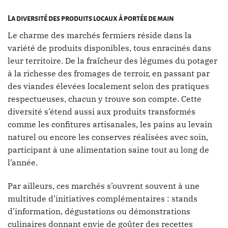
La diversité des produits locaux à portée de main
Le charme des marchés fermiers réside dans la
variété de produits disponibles, tous enracinés dans
leur territoire. De la fraîcheur des légumes du potager
à la richesse des fromages de terroir, en passant par
des viandes élevées localement selon des pratiques
respectueuses, chacun y trouve son compte. Cette
diversité s’étend aussi aux produits transformés
comme les confitures artisanales, les pains au levain
naturel ou encore les conserves réalisées avec soin,
participant à une alimentation saine tout au long de
l’année.
Par ailleurs, ces marchés s’ouvrent souvent à une
multitude d’initiatives complémentaires : stands
d’information, dégustations ou démonstrations
culinaires donnant envie de goûter des recettes