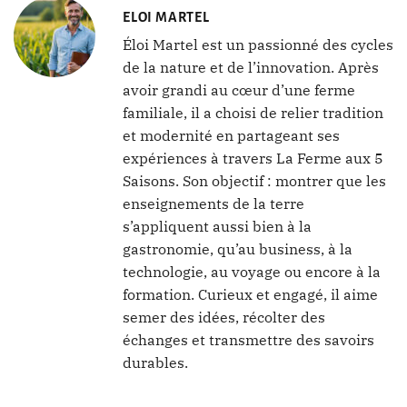
ELOI MARTEL
Éloi Martel est un passionné des cycles
de la nature et de l’innovation. Après
avoir grandi au cœur d’une ferme
familiale, il a choisi de relier tradition
et modernité en partageant ses
expériences à travers La Ferme aux 5
Saisons. Son objectif : montrer que les
enseignements de la terre
s’appliquent aussi bien à la
gastronomie, qu’au business, à la
technologie, au voyage ou encore à la
formation. Curieux et engagé, il aime
semer des idées, récolter des
échanges et transmettre des savoirs
durables.