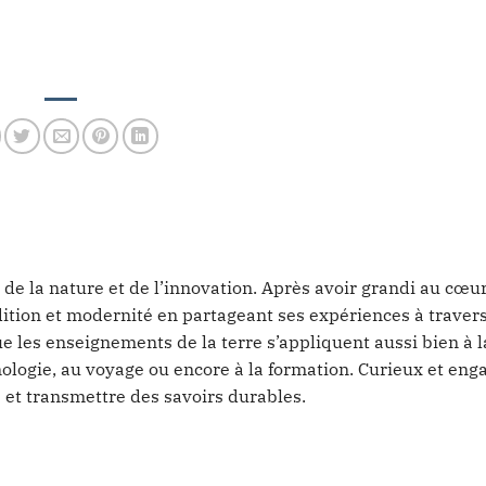
 de la nature et de l’innovation. Après avoir grandi au cœu
tradition et modernité en partageant ses expériences à trave
ue les enseignements de la terre s’appliquent aussi bien à l
ologie, au voyage ou encore à la formation. Curieux et enga
 et transmettre des savoirs durables.