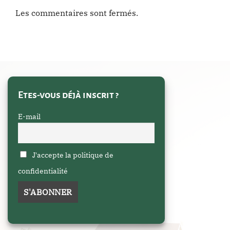
Les commentaires sont fermés.
Etes-vous déjà inscrit ?
E-mail
J'accepte la politique de
confidentialité