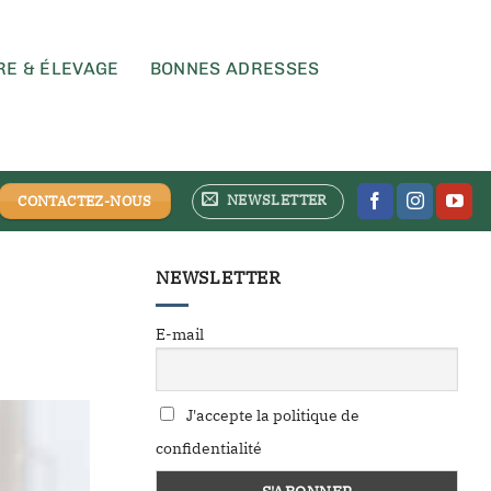
RE & ÉLEVAGE
BONNES ADRESSES
NEWSLETTER
CONTACTEZ-NOUS
NEWSLETTER
E-mail
J'accepte la politique de
confidentialité