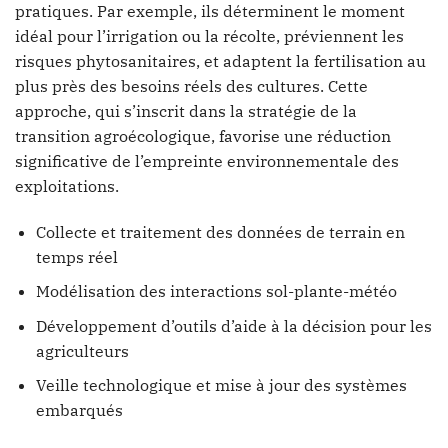
pratiques. Par exemple, ils déterminent le moment
idéal pour l’irrigation ou la récolte, préviennent les
risques phytosanitaires, et adaptent la fertilisation au
plus près des besoins réels des cultures. Cette
approche, qui s’inscrit dans la stratégie de la
transition agroécologique, favorise une réduction
significative de l’empreinte environnementale des
exploitations.
Collecte et traitement des données de terrain en
temps réel
Modélisation des interactions sol-plante-météo
Développement d’outils d’aide à la décision pour les
agriculteurs
Veille technologique et mise à jour des systèmes
embarqués