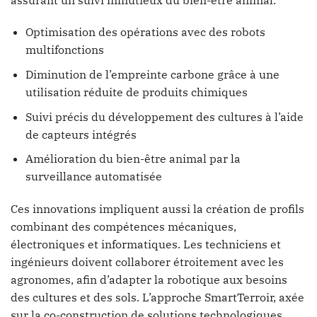
Optimisation des opérations avec des robots
multifonctions
Diminution de l’empreinte carbone grâce à une
utilisation réduite de produits chimiques
Suivi précis du développement des cultures à l’aide
de capteurs intégrés
Amélioration du bien-être animal par la
surveillance automatisée
Ces innovations impliquent aussi la création de profils
combinant des compétences mécaniques,
électroniques et informatiques. Les techniciens et
ingénieurs doivent collaborer étroitement avec les
agronomes, afin d’adapter la robotique aux besoins
des cultures et des sols. L’approche SmartTerroir, axée
sur la co-construction de solutions technologiques