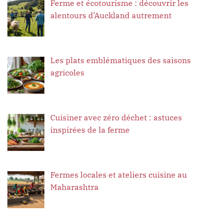
Ferme et écotourisme : découvrir les
alentours d’Auckland autrement
Les plats emblématiques des saisons
agricoles
Cuisiner avec zéro déchet : astuces
inspirées de la ferme
Fermes locales et ateliers cuisine au
Maharashtra