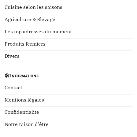
Cuisine selon les saisons
Agriculture & Elevage
Les top adresses du moment
Produits fermiers
Divers
🛠️
Informations
Contact
Mentions légales
Confidentialité
Notre raison d'être