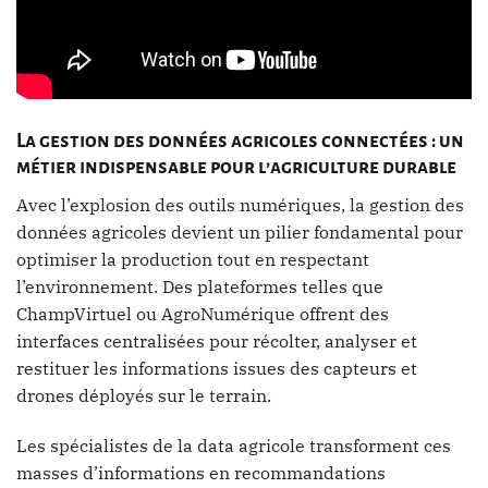
La gestion des données agricoles connectées : un
métier indispensable pour l’agriculture durable
Avec l’explosion des outils numériques, la gestion des
données agricoles devient un pilier fondamental pour
optimiser la production tout en respectant
l’environnement. Des plateformes telles que
ChampVirtuel ou AgroNumérique offrent des
interfaces centralisées pour récolter, analyser et
restituer les informations issues des capteurs et
drones déployés sur le terrain.
Les spécialistes de la data agricole transforment ces
masses d’informations en recommandations