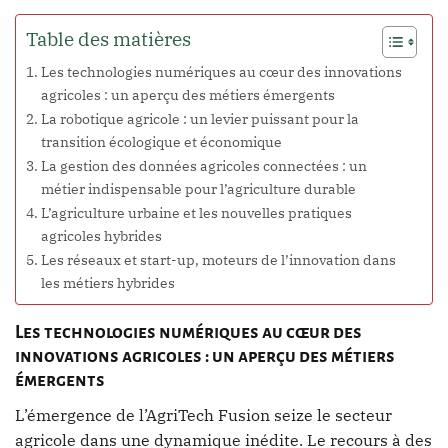
Table des matières
Les technologies numériques au cœur des innovations
agricoles : un aperçu des métiers émergents
La robotique agricole : un levier puissant pour la
transition écologique et économique
La gestion des données agricoles connectées : un
métier indispensable pour l’agriculture durable
L’agriculture urbaine et les nouvelles pratiques
agricoles hybrides
Les réseaux et start-up, moteurs de l’innovation dans
les métiers hybrides
Les technologies numériques au cœur des
innovations agricoles : un aperçu des métiers
émergents
L’émergence de l’AgriTech Fusion seize le secteur
agricole dans une dynamique inédite. Le recours à des