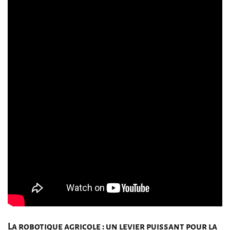
La robotique agricole : un levier puissant pour la