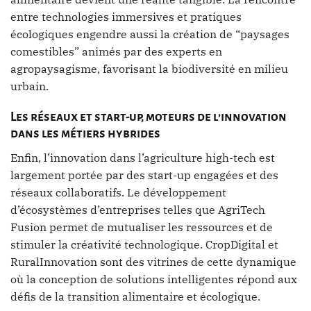
entre technologies immersives et pratiques
écologiques engendre aussi la création de “paysages
comestibles” animés par des experts en
agropaysagisme, favorisant la biodiversité en milieu
urbain.
Les réseaux et start-up, moteurs de l’innovation
dans les métiers hybrides
Enfin, l’innovation dans l’agriculture high-tech est
largement portée par des start-up engagées et des
réseaux collaboratifs. Le développement
d’écosystèmes d’entreprises telles que AgriTech
Fusion permet de mutualiser les ressources et de
stimuler la créativité technologique. CropDigital et
RuralInnovation sont des vitrines de cette dynamique
où la conception de solutions intelligentes répond aux
défis de la transition alimentaire et écologique.