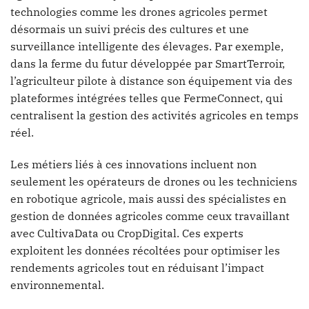
technologies comme les drones agricoles permet
désormais un suivi précis des cultures et une
surveillance intelligente des élevages. Par exemple,
dans la ferme du futur développée par SmartTerroir,
l’agriculteur pilote à distance son équipement via des
plateformes intégrées telles que FermeConnect, qui
centralisent la gestion des activités agricoles en temps
réel.
Les métiers liés à ces innovations incluent non
seulement les opérateurs de drones ou les techniciens
en robotique agricole, mais aussi des spécialistes en
gestion de données agricoles comme ceux travaillant
avec CultivaData ou CropDigital. Ces experts
exploitent les données récoltées pour optimiser les
rendements agricoles tout en réduisant l’impact
environnemental.