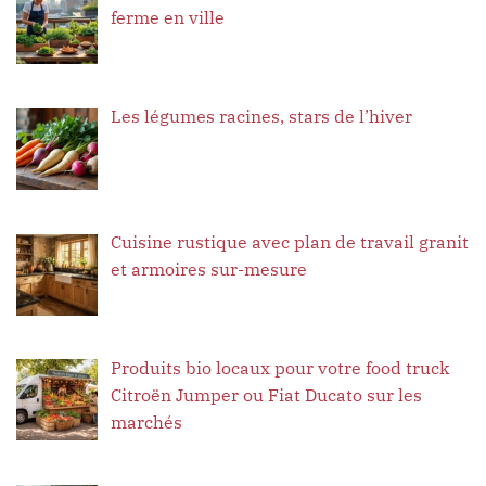
ferme en ville
Les légumes racines, stars de l’hiver
Cuisine rustique avec plan de travail granit
et armoires sur-mesure
Produits bio locaux pour votre food truck
Citroën Jumper ou Fiat Ducato sur les
marchés