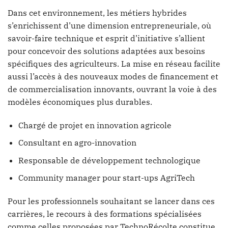
Dans cet environnement, les métiers hybrides
s’enrichissent d’une dimension entrepreneuriale, où
savoir-faire technique et esprit d’initiative s’allient
pour concevoir des solutions adaptées aux besoins
spécifiques des agriculteurs. La mise en réseau facilite
aussi l’accès à des nouveaux modes de financement et
de commercialisation innovants, ouvrant la voie à des
modèles économiques plus durables.
Chargé de projet en innovation agricole
Consultant en agro-innovation
Responsable de développement technologique
Community manager pour start-ups AgriTech
Pour les professionnels souhaitant se lancer dans ces
carrières, le recours à des formations spécialisées
comme celles proposées par TechnoRécolte constitue