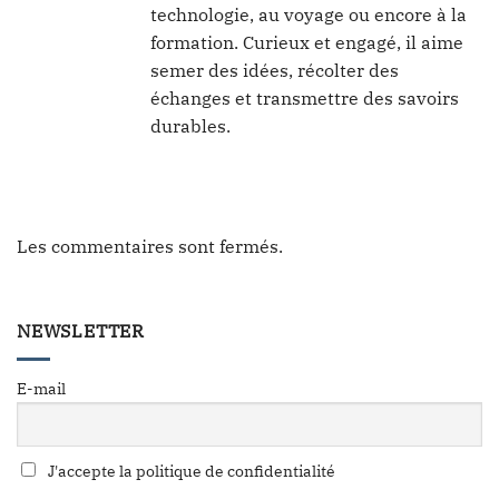
technologie, au voyage ou encore à la
formation. Curieux et engagé, il aime
semer des idées, récolter des
échanges et transmettre des savoirs
durables.
Les commentaires sont fermés.
NEWSLETTER
E-mail
J'accepte la politique de confidentialité