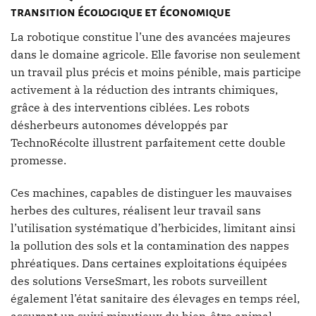
transition écologique et économique
La robotique constitue l’une des avancées majeures
dans le domaine agricole. Elle favorise non seulement
un travail plus précis et moins pénible, mais participe
activement à la réduction des intrants chimiques,
grâce à des interventions ciblées. Les robots
désherbeurs autonomes développés par
TechnoRécolte illustrent parfaitement cette double
promesse.
Ces machines, capables de distinguer les mauvaises
herbes des cultures, réalisent leur travail sans
l’utilisation systématique d’herbicides, limitant ainsi
la pollution des sols et la contamination des nappes
phréatiques. Dans certaines exploitations équipées
des solutions VerseSmart, les robots surveillent
également l’état sanitaire des élevages en temps réel,
assurant un suivi minutieux du bien-être animal.