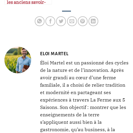
les anciens savoir-
faire dans l’économie
moderne
ELOI MARTEL
Éloi Martel est un passionné des cycles
de la nature et de l’innovation. Après
avoir grandi au cœur d’une ferme
familiale, il a choisi de relier tradition
et modernité en partageant ses
expériences à travers La Ferme aux 5
Saisons. Son objectif : montrer que les
enseignements de la terre
s’appliquent aussi bien à la
gastronomie, qu’au business, à la