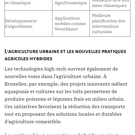
et climatique
AgroNumérique
aléas climatiques
Meilleure
Applications
Développement
planification des
mobiles comme
d’algorithmes
interventions
VerseSmart
culturales
L’agriculture urbaine et les nouvelles pratiques
agricoles hybrides
Les technologies high-tech ouvrent également de
nouvelles voies dans l’agriculture urbaine. À
Bruxelles, par exemple, des projets innovants mêlant
aquaponie et cultures sur les toits permettent de
produire poissons et légumes frais en milieu urbain.
Ces initiatives favorisent la réduction des transports
tout en proposant des solutions locales et durables
d’agriculture comestible.