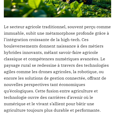
Le secteur agricole traditionnel, souvent perçu comme
immuable, subit une métamorphose profonde grâce à
l’intégration croissante de la high-tech. Ces
bouleversements donnent naissance à des métiers
hybrides innovants, mêlant savoir-faire agricole
classique et compétences numériques avancées. Le
paysage rural se redessine à travers des technologies
agiles comme les drones agricoles, la robotique, ou
encore les solutions de gestion connectée, offrant de
nouvelles perspectives tant économiques
qu’écologiques. Cette fusion entre agriculture et
technologie ouvre des carrières d’avenir où le
numérique et le vivant s’allient pour bâtir une
agriculture toujours plus durable et performante.