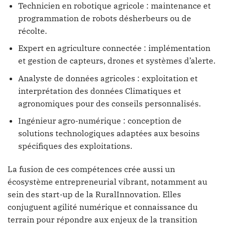
Technicien en robotique agricole : maintenance et
programmation de robots désherbeurs ou de
récolte.
Expert en agriculture connectée : implémentation
et gestion de capteurs, drones et systèmes d’alerte.
Analyste de données agricoles : exploitation et
interprétation des données Climatiques et
agronomiques pour des conseils personnalisés.
Ingénieur agro-numérique : conception de
solutions technologiques adaptées aux besoins
spécifiques des exploitations.
La fusion de ces compétences crée aussi un
écosystème entrepreneurial vibrant, notamment au
sein des start-up de la RuralInnovation. Elles
conjuguent agilité numérique et connaissance du
terrain pour répondre aux enjeux de la transition