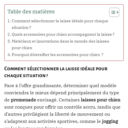
Table des matières
Comment sélectionner la laisse idéale pour chaque
situation ?
Quels accessoires pour chien accompagnent la laisse ?
Matériaux et innovations dans le monde des laisses
pour chien
Pourquoi diversifier les accessoires pour chien ?
Comment sélectionner la laisse idéale pour
chaque situation ?
Face à l’offre grandissante, déterminer quel modèle
conviendra le mieux dépend principalement du type
de
promenade
envisagé. Certaines
laisses pour chien
sont conçues pour offrir un contrôle accru, tandis que
d’autres privilégient la liberté de mouvement ou
s’adaptent aux activités sportives, comme le
jogging