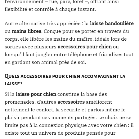
l’environnement – rue, parc, forêt –, offrant ainsi
flexibilité et contrôle à chaque instant.
Autre alternative très appréciée : la
laisse bandoulière
ou
mains libres
. Conçue pour se porter en travers du
corps, elle libère les mains du maître, idéale lors de
sorties avec plusieurs
accessoires pour chien
ou
lorsqu’il faut jongler entre téléphone et friandises tout
en gardant son animal près de soi.
Quels accessoires pour chien accompagnent la
laisse ?
Si la
laisse pour chien
constitue la base des
promenades, d’autres
accessoires
améliorent
nettement le confort, la sécurité et parfois même le
plaisir pendant ces moments partagés. Le choix ne se
limite pas à la connexion physique avec votre chien : il
existe tout un univers de produits pensés pour