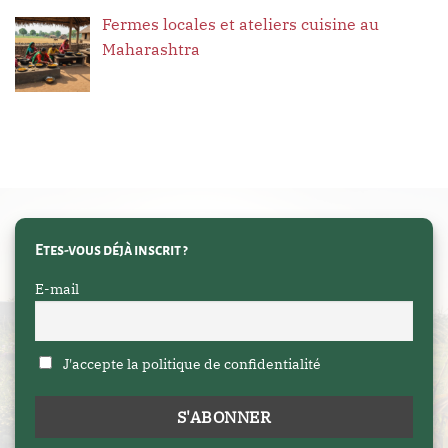
Fermes locales et ateliers cuisine au
Maharashtra
Etes-vous déjà inscrit ?
E-mail
J'accepte la politique de confidentialité