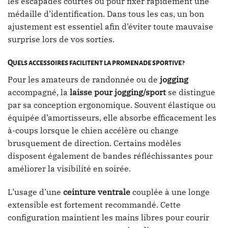
les escapades courtes ou pour fixer rapidement une
médaille d’identification. Dans tous les cas, un bon
ajustement est essentiel afin d’éviter toute mauvaise
surprise lors de vos sorties.
Quels accessoires facilitent la promenade sportive ?
Pour les amateurs de randonnée ou de
jogging
accompagné, la
laisse pour jogging/sport
se distingue
par sa conception ergonomique. Souvent élastique ou
équipée d’amortisseurs, elle absorbe efficacement les
à-coups lorsque le chien accélère ou change
brusquement de direction. Certains modèles
disposent également de bandes réfléchissantes pour
améliorer la visibilité en soirée.
L’usage d’une
ceinture ventrale
couplée à une longe
extensible est fortement recommandé. Cette
configuration maintient les mains libres pour courir