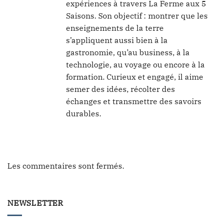
expériences à travers La Ferme aux 5
Saisons. Son objectif : montrer que les
enseignements de la terre
s’appliquent aussi bien à la
gastronomie, qu’au business, à la
technologie, au voyage ou encore à la
formation. Curieux et engagé, il aime
semer des idées, récolter des
échanges et transmettre des savoirs
durables.
Les commentaires sont fermés.
NEWSLETTER