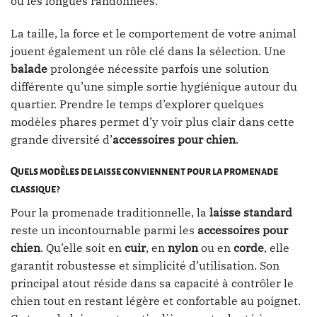
ou les longues randonnées.
La taille, la force et le comportement de votre animal
jouent également un rôle clé dans la sélection. Une
balade
prolongée nécessite parfois une solution
différente qu’une simple sortie hygiénique autour du
quartier. Prendre le temps d’explorer quelques
modèles phares permet d’y voir plus clair dans cette
grande diversité d’
accessoires pour chien
.
Quels modèles de laisse conviennent pour la promenade
classique ?
Pour la promenade traditionnelle, la
laisse standard
reste un incontournable parmi les
accessoires pour
chien
. Qu’elle soit en
cuir
, en
nylon
ou en
corde
, elle
garantit robustesse et simplicité d’utilisation. Son
principal atout réside dans sa capacité à contrôler le
chien tout en restant légère et confortable au poignet.