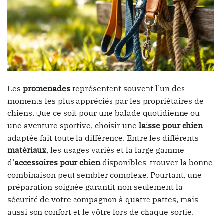
Les
promenades
représentent souvent l’un des
moments les plus appréciés par les propriétaires de
chiens. Que ce soit pour une balade quotidienne ou
une aventure sportive, choisir une
laisse pour chien
adaptée fait toute la différence. Entre les différents
matériaux
, les usages variés et la large gamme
d’
accessoires pour chien
disponibles, trouver la bonne
combinaison peut sembler complexe. Pourtant, une
préparation soignée garantit non seulement la
sécurité de votre compagnon à quatre pattes, mais
aussi son confort et le vôtre lors de chaque sortie.