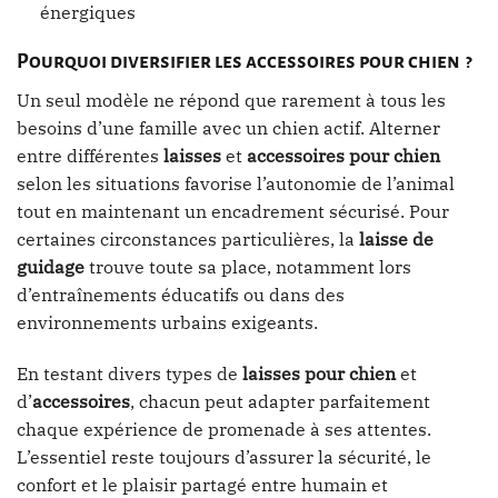
énergiques
Pourquoi diversifier les accessoires pour chien ?
Un seul modèle ne répond que rarement à tous les
besoins d’une famille avec un chien actif. Alterner
entre différentes
laisses
et
accessoires pour chien
selon les situations favorise l’autonomie de l’animal
tout en maintenant un encadrement sécurisé. Pour
certaines circonstances particulières, la
laisse de
guidage
trouve toute sa place, notamment lors
d’entraînements éducatifs ou dans des
environnements urbains exigeants.
En testant divers types de
laisses pour chien
et
d’
accessoires
, chacun peut adapter parfaitement
chaque expérience de promenade à ses attentes.
L’essentiel reste toujours d’assurer la sécurité, le
confort et le plaisir partagé entre humain et