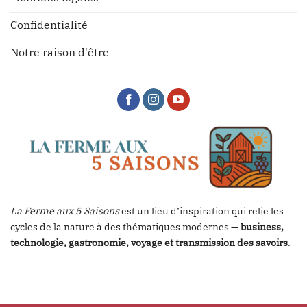
Confidentialité
Notre raison d'être
La Ferme aux 5 Saisons
est un lieu d’inspiration qui relie les
cycles de la nature à des thématiques modernes —
business,
technologie, gastronomie, voyage et transmission des savoirs
.