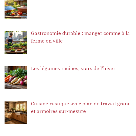
Gastronomie durable : manger comme à la
ferme en ville
Les légumes racines, stars de l’hiver
Cuisine rustique avec plan de travail granit
et armoires sur-mesure