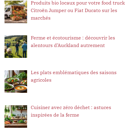
Produits bio locaux pour votre food truck
Citroën Jumper ou Fiat Ducato sur les
marchés
Ferme et écotourisme : découvrir les
alentours d’Auckland autrement
Les plats emblématiques des saisons
agricoles
Cuisiner avec zéro déchet : astuces
inspirées de la ferme