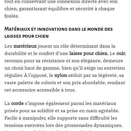
tout en conservant une connexion directe avec son
chien, garantissant équilibre et sécurité à chaque
foulée.
Matériaux et innovations dans le monde des
laisses pour chien
Les
matériaux
jouent un rôle déterminant dans la
durabilité et le confort d’une
laisse pour chien
. Le
cuir
,
reconnu pour sa résistance et son élégance, demeure
un choix haut de gamme, bien qu’il exige un entretien
régulier. À l’opposé, le
nylon
séduit par sa légèreté, sa
vaste palette de coloris et son prix abordable, rendant
cet accessoire accessible à tous.
La
corde
s’impose également parmi les matériaux
prisés pour sa solidité et sa prise en main agréable.
Facile à manipuler, elle supporte sans difficulté les
tensions exercées lors des promenades dynamiques.