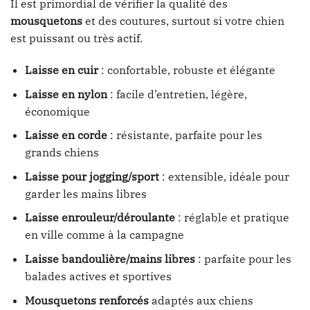
Il est primordial de vérifier la qualité des
mousquetons
et des coutures, surtout si votre chien
est puissant ou très actif.
Laisse en cuir
: confortable, robuste et élégante
Laisse en nylon
: facile d’entretien, légère,
économique
Laisse en corde
: résistante, parfaite pour les
grands chiens
Laisse pour jogging/sport
: extensible, idéale pour
garder les mains libres
Laisse enrouleur/déroulante
: réglable et pratique
en ville comme à la campagne
Laisse bandoulière/mains libres
: parfaite pour les
balades actives et sportives
Mousquetons renforcés
adaptés aux chiens