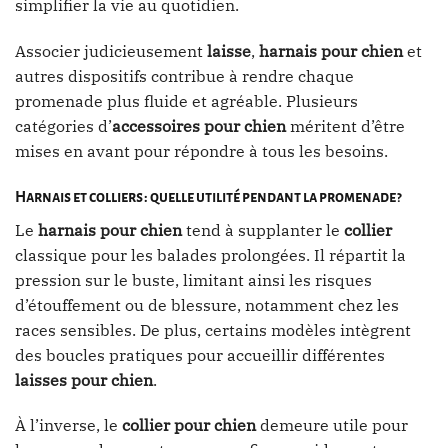
simplifier la vie au quotidien.
Associer judicieusement
laisse
,
harnais pour chien
et
autres dispositifs contribue à rendre chaque
promenade plus fluide et agréable. Plusieurs
catégories d’
accessoires pour chien
méritent d’être
mises en avant pour répondre à tous les besoins.
Harnais et colliers : quelle utilité pendant la promenade ?
Le
harnais pour chien
tend à supplanter le
collier
classique pour les balades prolongées. Il répartit la
pression sur le buste, limitant ainsi les risques
d’étouffement ou de blessure, notamment chez les
races sensibles. De plus, certains modèles intègrent
des boucles pratiques pour accueillir différentes
laisses pour chien
.
À l’inverse, le
collier pour chien
demeure utile pour