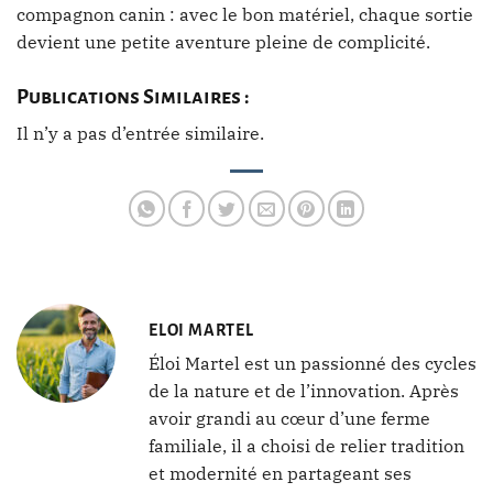
compagnon canin : avec le bon matériel, chaque sortie
devient une petite aventure pleine de complicité.
Publications Similaires :
Il n’y a pas d’entrée similaire.
ELOI MARTEL
Éloi Martel est un passionné des cycles
de la nature et de l’innovation. Après
avoir grandi au cœur d’une ferme
familiale, il a choisi de relier tradition
et modernité en partageant ses