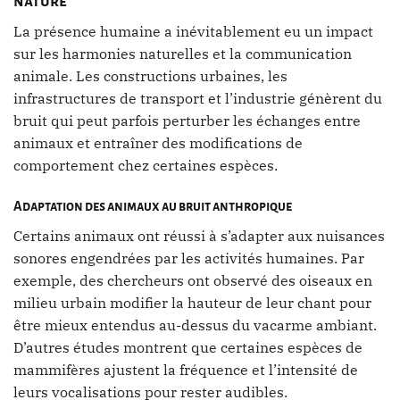
nature
La présence humaine a inévitablement eu un impact
sur les harmonies naturelles et la communication
animale. Les constructions urbaines, les
infrastructures de transport et l’industrie génèrent du
bruit qui peut parfois perturber les échanges entre
animaux et entraîner des modifications de
comportement chez certaines espèces.
Adaptation des animaux au bruit anthropique
Certains animaux ont réussi à s’adapter aux nuisances
sonores engendrées par les activités humaines. Par
exemple, des chercheurs ont observé des oiseaux en
milieu urbain modifier la hauteur de leur chant pour
être mieux entendus au-dessus du vacarme ambiant.
D’autres études montrent que certaines espèces de
mammifères ajustent la fréquence et l’intensité de
leurs vocalisations pour rester audibles.