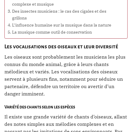
complexe et musique
Des insectes musiciens : le cas des cigales et des
grillons
L’influence humaine sur la musique dans la nature
La musique comme outil de conservation
Les vocalisations des oiseaux et leur diversité
Les oiseaux sont probablement les musiciens les plus
connus du monde animal, grâce à leurs chants
mélodieux et variés. Les vocalisations des oiseaux
servent à plusieurs fins, notamment pour séduire un
partenaire, défendre un territoire ou avertir d’un
danger imminent.
Variété des chants selon les espèces
Il existe une grande variété de chants d’oiseaux, allant
des notes simples aux mélodies complexes et en
passant par les imitations de sons environnants. Par