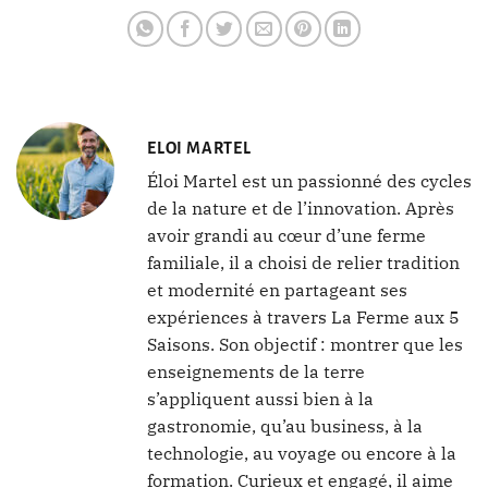
ELOI MARTEL
Éloi Martel est un passionné des cycles
de la nature et de l’innovation. Après
avoir grandi au cœur d’une ferme
familiale, il a choisi de relier tradition
et modernité en partageant ses
expériences à travers La Ferme aux 5
Saisons. Son objectif : montrer que les
enseignements de la terre
s’appliquent aussi bien à la
gastronomie, qu’au business, à la
technologie, au voyage ou encore à la
formation. Curieux et engagé, il aime