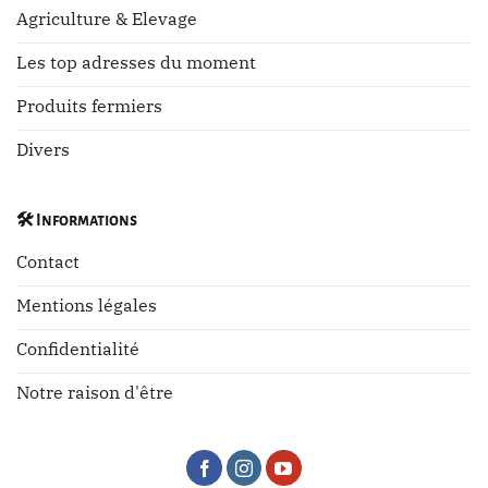
Agriculture & Elevage
Les top adresses du moment
Produits fermiers
Divers
🛠️
Informations
Contact
Mentions légales
Confidentialité
Notre raison d'être