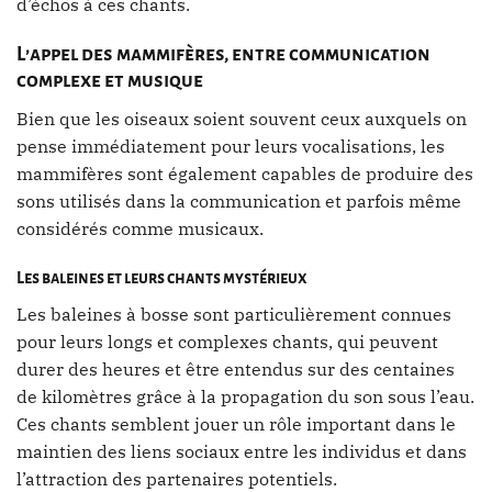
d’échos à ces chants.
L’appel des mammifères, entre communication
complexe et musique
Bien que les oiseaux soient souvent ceux auxquels on
pense immédiatement pour leurs vocalisations, les
mammifères sont également capables de produire des
sons utilisés dans la communication et parfois même
considérés comme musicaux.
Les baleines et leurs chants mystérieux
Les baleines à bosse sont particulièrement connues
pour leurs longs et complexes chants, qui peuvent
durer des heures et être entendus sur des centaines
de kilomètres grâce à la propagation du son sous l’eau.
Ces chants semblent jouer un rôle important dans le
maintien des liens sociaux entre les individus et dans
l’attraction des partenaires potentiels.