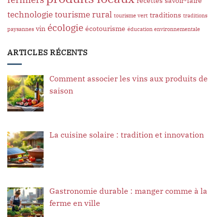
recettes
savoir-faire
technologie
tourisme rural
traditions
tourisme vert
traditions
écologie
vin
écotourisme
paysannes
éducation environnementale
ARTICLES RÉCENTS
Comment associer les vins aux produits de
saison
La cuisine solaire : tradition et innovation
Gastronomie durable : manger comme à la
ferme en ville