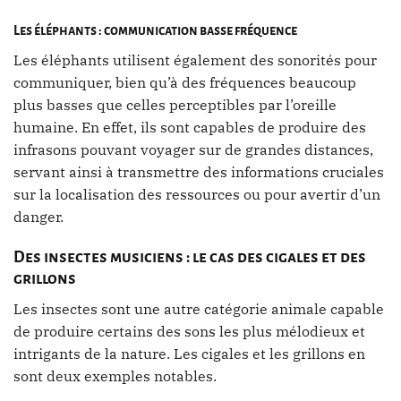
Les éléphants : communication basse fréquence
Les éléphants utilisent également des sonorités pour
communiquer, bien qu’à des fréquences beaucoup
plus basses que celles perceptibles par l’oreille
humaine. En effet, ils sont capables de produire des
infrasons pouvant voyager sur de grandes distances,
servant ainsi à transmettre des informations cruciales
sur la localisation des ressources ou pour avertir d’un
danger.
Des insectes musiciens : le cas des cigales et des
grillons
Les insectes sont une autre catégorie animale capable
de produire certains des sons les plus mélodieux et
intrigants de la nature. Les cigales et les grillons en
sont deux exemples notables.