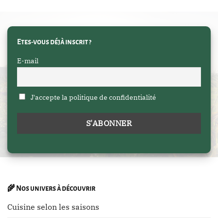
Etes-vous déjà inscrit ?
E-mail
J'accepte la politique de confidentialité
🌾
Nos univers à découvrir
Cuisine selon les saisons