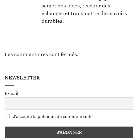
semer des idées, récolter des
échanges et transmettre des savoirs
durables.
Les commentaires sont fermés.
NEWSLETTER
E-mail
J'accepte la politique de confidentialité