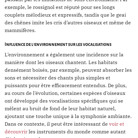
exemple, le rossignol est réputé pour ses longs
couplets mélodieux et expressifs, tandis que le geai
des chênes imite les cris d’autres oiseaux et même de
mammifères.
Influence de l’environnement sur les vocalisations
L’environnement a également une incidence sur la
manière dont les oiseaux chantent. Les habitats
densément boisés, par exemple, peuvent absorber les
sons et nécessiter des chants plus simples et
puissants pour être efficacement entendus. De plus,
au cours de l’évolution, certaines espèces d’oiseaux
ont développé des vocalisations spécifiques qui se
mêlent au bruit de fond de leur habitat naturel,
ajoutant une touche unique à la symphonie ambiante.
Dans ce contexte, il peut être intéressant de
voir et
découvrir
les instruments du monde comme autant