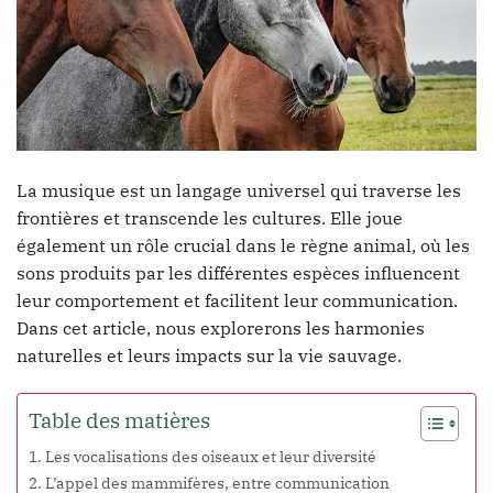
La musique est un langage universel qui traverse les
frontières et transcende les cultures. Elle joue
également un rôle crucial dans le règne animal, où les
sons produits par les différentes espèces influencent
leur comportement et facilitent leur communication.
Dans cet article, nous explorerons les harmonies
naturelles et leurs impacts sur la vie sauvage.
Table des matières
Les vocalisations des oiseaux et leur diversité
L’appel des mammifères, entre communication