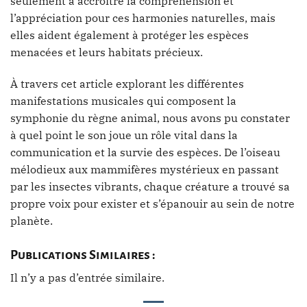
seulement à accroître la compréhension et
l’appréciation pour ces harmonies naturelles, mais
elles aident également à protéger les espèces
menacées et leurs habitats précieux.
À travers cet article explorant les différentes
manifestations musicales qui composent la
symphonie du règne animal, nous avons pu constater
à quel point le son joue un rôle vital dans la
communication et la survie des espèces. De l’oiseau
mélodieux aux mammifères mystérieux en passant
par les insectes vibrants, chaque créature a trouvé sa
propre voix pour exister et s’épanouir au sein de notre
planète.
Publications Similaires :
Il n’y a pas d’entrée similaire.