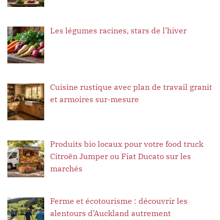
Les légumes racines, stars de l’hiver
Cuisine rustique avec plan de travail granit
et armoires sur-mesure
Produits bio locaux pour votre food truck
Citroën Jumper ou Fiat Ducato sur les
marchés
Ferme et écotourisme : découvrir les
alentours d’Auckland autrement