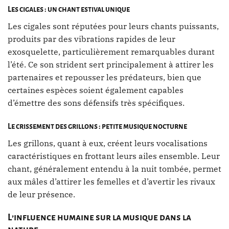
Les cigales : un chant estival unique
Les cigales sont réputées pour leurs chants puissants,
produits par des vibrations rapides de leur
exosquelette, particulièrement remarquables durant
l’été. Ce son strident sert principalement à attirer les
partenaires et repousser les prédateurs, bien que
certaines espèces soient également capables
d’émettre des sons défensifs très spécifiques.
Le crissement des grillons : petite musique nocturne
Les grillons, quant à eux, créent leurs vocalisations
caractéristiques en frottant leurs ailes ensemble. Leur
chant, généralement entendu à la nuit tombée, permet
aux mâles d’attirer les femelles et d’avertir les rivaux
de leur présence.
L’influence humaine sur la musique dans la