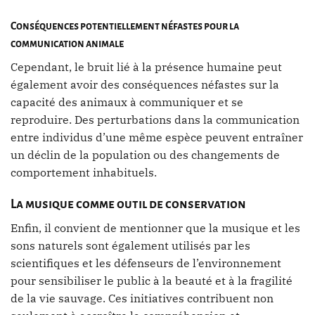
Conséquences potentiellement néfastes pour la
communication animale
Cependant, le bruit lié à la présence humaine peut
également avoir des conséquences néfastes sur la
capacité des animaux à communiquer et se
reproduire. Des perturbations dans la communication
entre individus d’une même espèce peuvent entraîner
un déclin de la population ou des changements de
comportement inhabituels.
La musique comme outil de conservation
Enfin, il convient de mentionner que la musique et les
sons naturels sont également utilisés par les
scientifiques et les défenseurs de l’environnement
pour sensibiliser le public à la beauté et à la fragilité
de la vie sauvage. Ces initiatives contribuent non