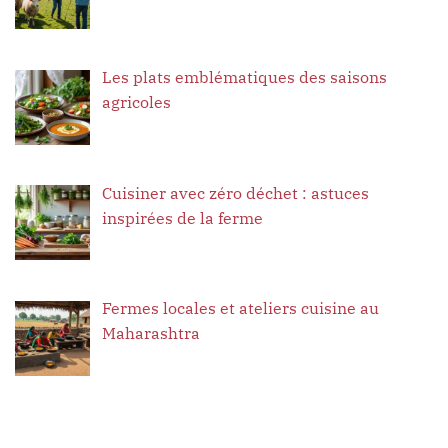
Les plats emblématiques des saisons
agricoles
Cuisiner avec zéro déchet : astuces
inspirées de la ferme
Fermes locales et ateliers cuisine au
Maharashtra