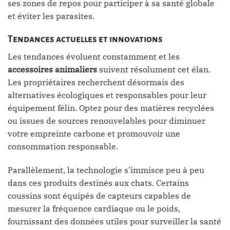
ses zones de repos pour participer à sa santé globale
et éviter les parasites.
Tendances actuelles et innovations
Les tendances évoluent constamment et les
accessoires animaliers
suivent résolument cet élan.
Les propriétaires recherchent désormais des
alternatives écologiques et responsables pour leur
équipement félin. Optez pour des matières recyclées
ou issues de sources renouvelables pour diminuer
votre empreinte carbone et promouvoir une
consommation responsable.
Parallèlement, la technologie s’immisce peu à peu
dans ces produits destinés aux chats. Certains
coussins sont équipés de capteurs capables de
mesurer la fréquence cardiaque ou le poids,
fournissant des données utiles pour surveiller la santé