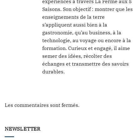
expériences à travers La Ferme aux 5
Saisons. Son objectif : montrer que les
enseignements de la terre
s’appliquent aussi bien à la
gastronomie, qu’au business, à la
technologie, au voyage ou encore à la
formation. Curieux et engagé, il aime
semer des idées, récolter des
échanges et transmettre des savoirs
durables.
Les commentaires sont fermés.
NEWSLETTER