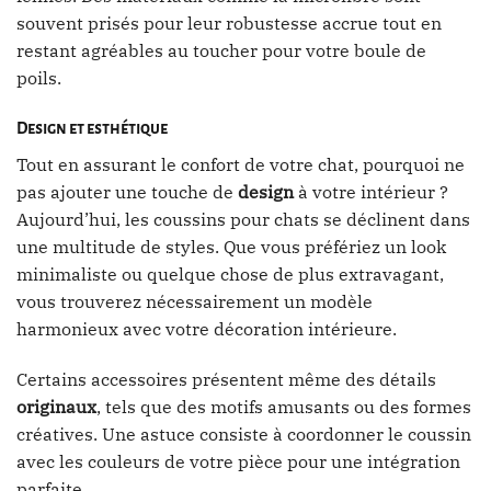
souvent prisés pour leur robustesse accrue tout en
restant agréables au toucher pour votre boule de
poils.
Design et esthétique
Tout en assurant le confort de votre chat, pourquoi ne
pas ajouter une touche de
design
à votre intérieur ?
Aujourd’hui, les coussins pour chats se déclinent dans
une multitude de styles. Que vous préfériez un look
minimaliste ou quelque chose de plus extravagant,
vous trouverez nécessairement un modèle
harmonieux avec votre décoration intérieure.
Certains accessoires présentent même des détails
originaux
, tels que des motifs amusants ou des formes
créatives. Une astuce consiste à coordonner le coussin
avec les couleurs de votre pièce pour une intégration
parfaite.