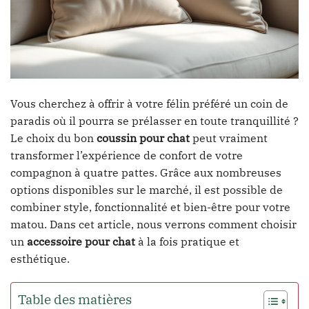
Vous cherchez à offrir à votre félin préféré un coin de
paradis où il pourra se prélasser en toute tranquillité ?
Le choix du bon
coussin pour chat
peut vraiment
transformer l’expérience de confort de votre
compagnon à quatre pattes. Grâce aux nombreuses
options disponibles sur le marché, il est possible de
combiner style, fonctionnalité et bien-être pour votre
matou. Dans cet article, nous verrons comment choisir
un
accessoire pour chat
à la fois pratique et
esthétique.
Table des matières