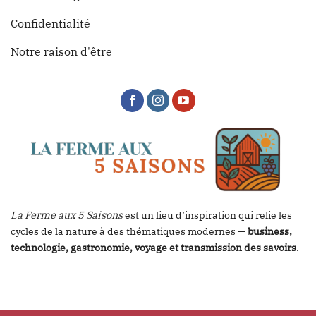
Confidentialité
Notre raison d'être
La Ferme aux 5 Saisons
est un lieu d’inspiration qui relie les
cycles de la nature à des thématiques modernes —
business,
technologie, gastronomie, voyage et transmission des savoirs
.