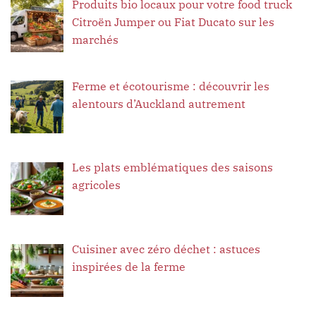
Produits bio locaux pour votre food truck
Citroën Jumper ou Fiat Ducato sur les
marchés
Ferme et écotourisme : découvrir les
alentours d’Auckland autrement
Les plats emblématiques des saisons
agricoles
Cuisiner avec zéro déchet : astuces
inspirées de la ferme