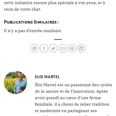
cette initiative encore plus spéciale à vos yeux, et à
ceux de votre chat.
Publications Similaires :
Il n’y a pas d’entrée similaire.
ELOI MARTEL
Éloi Martel est un passionné des cycles
de la nature et de l’innovation. Après
avoir grandi au cœur d’une ferme
familiale, il a choisi de relier tradition
et modernité en partageant ses