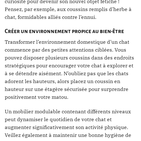
curiosité pour devenir son nouvel objet fétiche !
Pensez, par exemple, aux coussins remplis d’herbe à
chat, formidables alliés contre l’ennui.
Créer un environnement propice au bien-être
Transformer l’environnement domestique d’un chat
commence par des petites attentions ciblées. Vous
pouvez disposer plusieurs coussins dans des endroits
stratégiques pour encourager votre chat à explorer et
à se détendre aisément. N’oubliez pas que les chats
adorent les hauteurs, alors placez un coussin en
hauteur sur une étagère sécurisée pour surprendre
positivement votre matou.
Un mobilier modulable contenant différents niveaux
peut dynamiser le quotidien de votre chat et
augmenter significativement son activité physique.
Veillez également à maintenir une bonne hygiène de