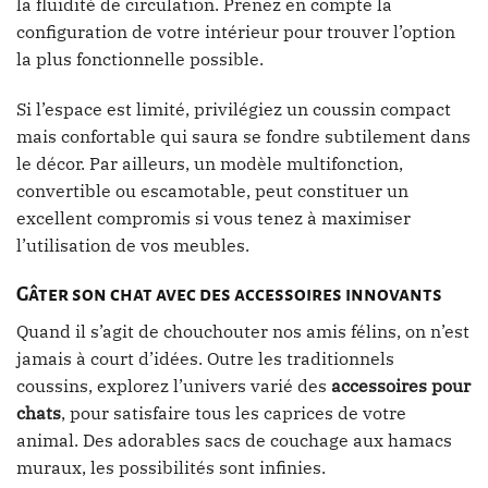
la fluidité de circulation. Prenez en compte la
configuration de votre intérieur pour trouver l’option
la plus fonctionnelle possible.
Si l’espace est limité, privilégiez un coussin compact
mais confortable qui saura se fondre subtilement dans
le décor. Par ailleurs, un modèle multifonction,
convertible ou escamotable, peut constituer un
excellent compromis si vous tenez à maximiser
l’utilisation de vos meubles.
Gâter son chat avec des accessoires innovants
Quand il s’agit de chouchouter nos amis félins, on n’est
jamais à court d’idées. Outre les traditionnels
coussins, explorez l’univers varié des
accessoires pour
chats
, pour satisfaire tous les caprices de votre
animal. Des adorables sacs de couchage aux hamacs
muraux, les possibilités sont infinies.