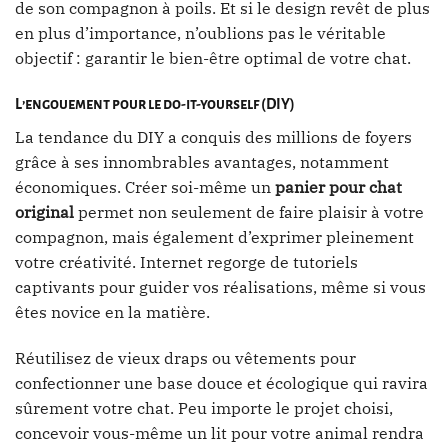
de son compagnon à poils. Et si le design revêt de plus
en plus d’importance, n’oublions pas le véritable
objectif : garantir le bien-être optimal de votre chat.
L’engouement pour le do-it-yourself (DIY)
La tendance du DIY a conquis des millions de foyers
grâce à ses innombrables avantages, notamment
économiques. Créer soi-même un
panier pour chat
original
permet non seulement de faire plaisir à votre
compagnon, mais également d’exprimer pleinement
votre créativité. Internet regorge de tutoriels
captivants pour guider vos réalisations, même si vous
êtes novice en la matière.
Réutilisez de vieux draps ou vêtements pour
confectionner une base douce et écologique qui ravira
sûrement votre chat. Peu importe le projet choisi,
concevoir vous-même un lit pour votre animal rendra