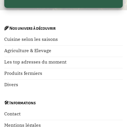
🌾
Nos univers à découvrir
Cuisine selon les saisons
Agriculture & Elevage
Les top adresses du moment
Produits fermiers
Divers
🛠️
Informations
Contact
Mentions légales