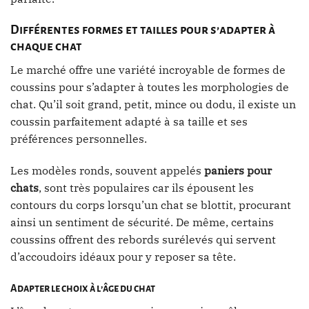
Différentes formes et tailles pour s’adapter à
chaque chat
Le marché offre une variété incroyable de formes de
coussins pour s’adapter à toutes les morphologies de
chat. Qu’il soit grand, petit, mince ou dodu, il existe un
coussin parfaitement adapté à sa taille et ses
préférences personnelles.
Les modèles ronds, souvent appelés
paniers pour
chats
, sont très populaires car ils épousent les
contours du corps lorsqu’un chat se blottit, procurant
ainsi un sentiment de sécurité. De même, certains
coussins offrent des rebords surélevés qui servent
d’accoudoirs idéaux pour y reposer sa tête.
Adapter le choix à l’âge du chat