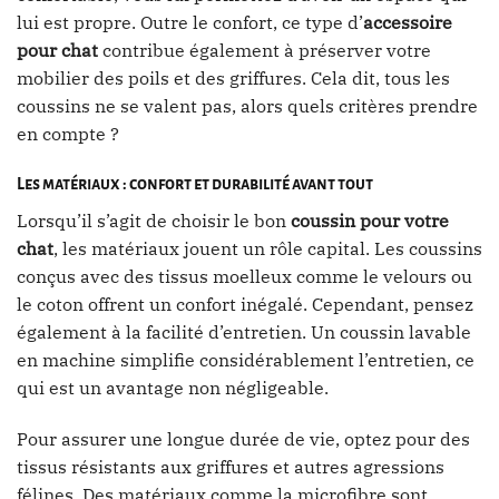
lui est propre. Outre le confort, ce type d’
accessoire
pour chat
contribue également à préserver votre
mobilier des poils et des griffures. Cela dit, tous les
coussins ne se valent pas, alors quels critères prendre
en compte ?
Les matériaux : confort et durabilité avant tout
Lorsqu’il s’agit de choisir le bon
coussin pour votre
chat
, les matériaux jouent un rôle capital. Les coussins
conçus avec des tissus moelleux comme le velours ou
le coton offrent un confort inégalé. Cependant, pensez
également à la facilité d’entretien. Un coussin lavable
en machine simplifie considérablement l’entretien, ce
qui est un avantage non négligeable.
Pour assurer une longue durée de vie, optez pour des
tissus résistants aux griffures et autres agressions
félines. Des matériaux comme la microfibre sont