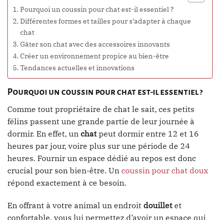
Pourquoi un coussin pour chat est-il essentiel ?
Différentes formes et tailles pour s’adapter à chaque
chat
Gâter son chat avec des accessoires innovants
Créer un environnement propice au bien-être
Tendances actuelles et innovations
Pourquoi un coussin pour chat est-il essentiel ?
Comme tout propriétaire de chat le sait, ces petits
félins passent une grande partie de leur journée à
dormir. En effet, un
chat
peut dormir entre 12 et 16
heures par jour, voire plus sur une période de 24
heures. Fournir un espace dédié au repos est donc
crucial pour son bien-être. Un
coussin pour chat doux
répond exactement à ce besoin.
En offrant à votre animal un endroit
douillet
et
confortable, vous lui permettez d’avoir un espace qui