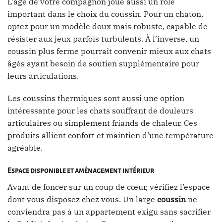
L’âge de votre compagnon joue aussi un rôle
important dans le choix du coussin. Pour un chaton,
optez pour un modèle doux mais robuste, capable de
résister aux jeux parfois turbulents. À l’inverse, un
coussin plus ferme pourrait convenir mieux aux chats
âgés ayant besoin de soutien supplémentaire pour
leurs articulations.
Les coussins thermiques sont aussi une option
intéressante pour les chats souffrant de douleurs
articulaires ou simplement friands de chaleur. Ces
produits allient confort et maintien d’une température
agréable.
Espace disponible et aménagement intérieur
Avant de foncer sur un coup de cœur, vérifiez l’espace
dont vous disposez chez vous. Un large
coussin
ne
conviendra pas à un appartement exigu sans sacrifier