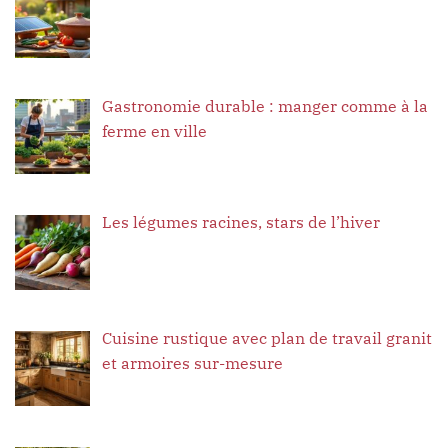
Gastronomie durable : manger comme à la
ferme en ville
Les légumes racines, stars de l’hiver
Cuisine rustique avec plan de travail granit
et armoires sur-mesure