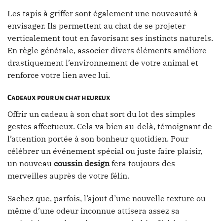
Les tapis à griffer sont également une nouveauté à
envisager. Ils permettent au chat de se projeter
verticalement tout en favorisant ses instincts naturels.
En règle générale, associer divers éléments améliore
drastiquement l’environnement de votre animal et
renforce votre lien avec lui.
Cadeaux pour un chat heureux
Offrir un cadeau à son chat sort du lot des simples
gestes affectueux. Cela va bien au-delà, témoignant de
l’attention portée à son bonheur quotidien. Pour
célébrer un événement spécial ou juste faire plaisir,
un nouveau
coussin design
fera toujours des
merveilles auprès de votre félin.
Sachez que, parfois, l’ajout d’une nouvelle texture ou
même d’une odeur inconnue attisera assez sa