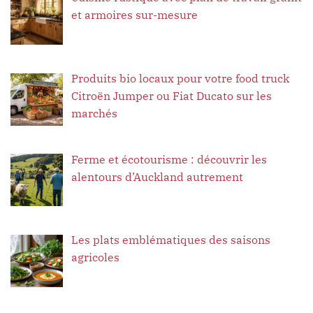
et armoires sur-mesure
Produits bio locaux pour votre food truck
Citroën Jumper ou Fiat Ducato sur les
marchés
Ferme et écotourisme : découvrir les
alentours d’Auckland autrement
Les plats emblématiques des saisons
agricoles