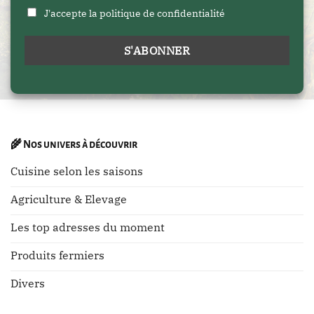
J'accepte la politique de confidentialité
🌾
Nos univers à découvrir
Cuisine selon les saisons
Agriculture & Elevage
Les top adresses du moment
Produits fermiers
Divers