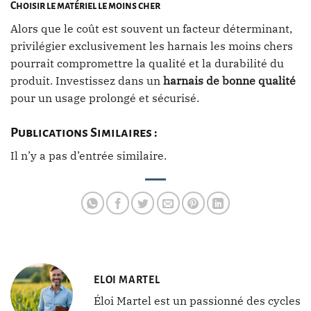
Choisir le matériel le moins cher
Alors que le coût est souvent un facteur déterminant,
privilégier exclusivement les harnais les moins chers
pourrait compromettre la qualité et la durabilité du
produit. Investissez dans un
harnais de bonne qualité
pour un usage prolongé et sécurisé.
Publications Similaires :
Il n’y a pas d’entrée similaire.
ELOI MARTEL
Éloi Martel est un passionné des cycles