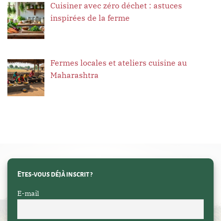
Cuisiner avec zéro déchet : astuces
inspirées de la ferme
Fermes locales et ateliers cuisine au
Maharashtra
Etes-vous déjà inscrit ?
E-mail