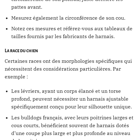
pattes avant.
Mesurez également la circonférence de son cou.
Notez ces mesures et référez-vous aux tableaux de
tailles fournis par les fabricants de harnais.
La race du chien
Certaines races ont des morphologies spécifiques qui
nécessitent des considérations particulières. Par
exemple :
Les lévriers, ayant un corps élancé et un torse
profond, peuvent nécessiter un harnais ajustable
spécifiquement conçu pour leur silhouette unique.
Les bulldogs français, avec leurs poitrines larges et
cous courts, bénéficient souvent de harnais dotés
d’une coupe plus large et plus profonde au niveau