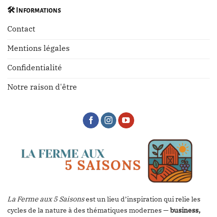
🛠️
Informations
Contact
Mentions légales
Confidentialité
Notre raison d'être
La Ferme aux 5 Saisons
est un lieu d’inspiration qui relie les
cycles de la nature à des thématiques modernes —
business,