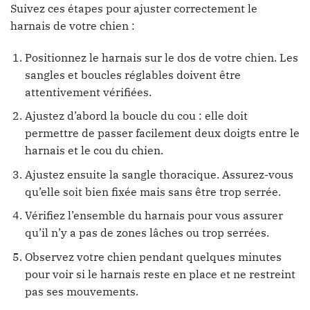
Suivez ces étapes pour ajuster correctement le
harnais de votre chien :
Positionnez le harnais sur le dos de votre chien. Les
sangles et boucles réglables doivent être
attentivement vérifiées.
Ajustez d’abord la boucle du cou : elle doit
permettre de passer facilement deux doigts entre le
harnais et le cou du chien.
Ajustez ensuite la sangle thoracique. Assurez-vous
qu’elle soit bien fixée mais sans être trop serrée.
Vérifiez l’ensemble du harnais pour vous assurer
qu’il n’y a pas de zones lâches ou trop serrées.
Observez votre chien pendant quelques minutes
pour voir si le harnais reste en place et ne restreint
pas ses mouvements.