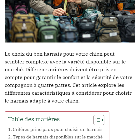
Le choix du bon harnais pour votre chien peut
sembler complexe avec la variété disponible sur le
marché. Différents critères doivent être pris en
compte pour garantir le confort et la sécurité de votre
compagnon à quatre pattes. Cet article explore les
différentes caractéristiques à considérer pour choisir
le harnais adapté à votre chien.
Table des matières
Critères principaux pour choisir un harnais
Types de harnais disponibles sur le marché