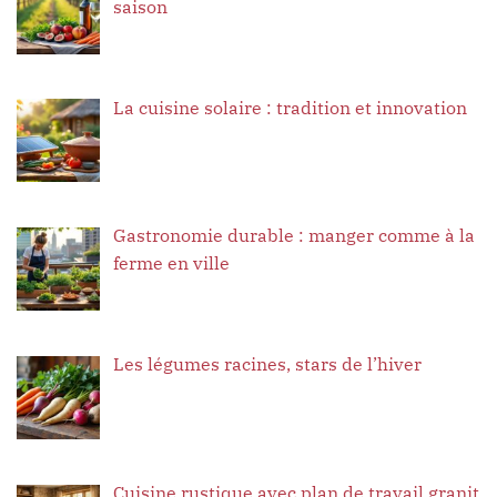
saison
La cuisine solaire : tradition et innovation
Gastronomie durable : manger comme à la
ferme en ville
Les légumes racines, stars de l’hiver
Cuisine rustique avec plan de travail granit