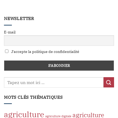
NEWSLETTER
E-mail
J'accepte la politique de confidentialité
MOTS CLÉS THÉMATIQUES
agriculture
agriculture
agriculture digitale