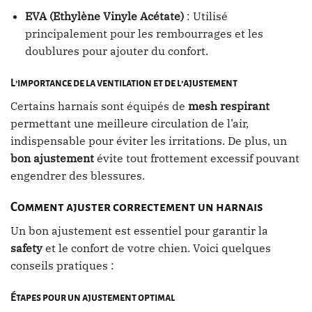
EVA (Ethylène Vinyle Acétate)
: Utilisé
principalement pour les rembourrages et les
doublures pour ajouter du confort.
L’importance de la ventilation et de l’ajustement
Certains harnais sont équipés de
mesh respirant
permettant une meilleure circulation de l’air,
indispensable pour éviter les irritations. De plus, un
bon ajustement
évite tout frottement excessif pouvant
engendrer des blessures.
Comment ajuster correctement un harnais
Un bon ajustement est essentiel pour garantir la
safety
et le confort de votre chien. Voici quelques
conseils pratiques :
Étapes pour un ajustement optimal