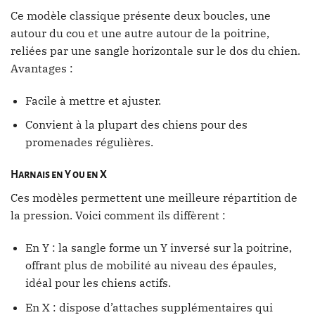
Ce modèle classique présente deux boucles, une
autour du cou et une autre autour de la poitrine,
reliées par une sangle horizontale sur le dos du chien.
Avantages :
Facile à mettre et ajuster.
Convient à la plupart des chiens pour des
promenades régulières.
Harnais en Y ou en X
Ces modèles permettent une meilleure répartition de
la pression. Voici comment ils diffèrent :
En Y : la sangle forme un Y inversé sur la poitrine,
offrant plus de mobilité au niveau des épaules,
idéal pour les chiens actifs.
En X : dispose d’attaches supplémentaires qui