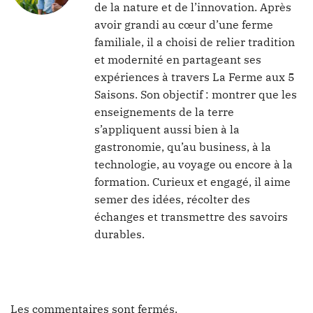
de la nature et de l’innovation. Après
avoir grandi au cœur d’une ferme
familiale, il a choisi de relier tradition
et modernité en partageant ses
expériences à travers La Ferme aux 5
Saisons. Son objectif : montrer que les
enseignements de la terre
s’appliquent aussi bien à la
gastronomie, qu’au business, à la
technologie, au voyage ou encore à la
formation. Curieux et engagé, il aime
semer des idées, récolter des
échanges et transmettre des savoirs
durables.
Les commentaires sont fermés.