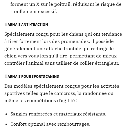
forment un X sur le poitrail, réduisant le risque de
tiraillement excessif.
Harnais anti-traction
Spécialement conçu pour les chiens qui ont tendance
à tirer fortement lors des promenades. Il possède
généralement une attache frontale qui redirige le
chien vers vous lorsqu’il tire, permettant de mieux
contrôler l’animal sans utiliser de collier étrangleur.
Harnais pour sports canins
Des modèles spécialement conçus pour les activités
sportives telles que le canicross, la randonnée ou
même les compétitions d’agilité :
Sangles renforcées et matériaux résistants.
Confort optimal avec rembourrages.