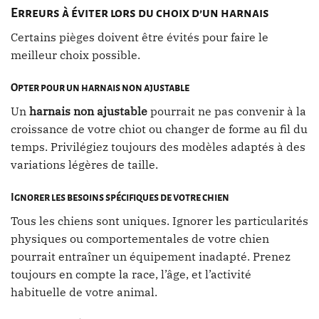
Erreurs à éviter lors du choix d’un harnais
Certains pièges doivent être évités pour faire le
meilleur choix possible.
Opter pour un harnais non ajustable
Un
harnais non ajustable
pourrait ne pas convenir à la
croissance de votre chiot ou changer de forme au fil du
temps. Privilégiez toujours des modèles adaptés à des
variations légères de taille.
Ignorer les besoins spécifiques de votre chien
Tous les chiens sont uniques. Ignorer les particularités
physiques ou comportementales de votre chien
pourrait entraîner un équipement inadapté. Prenez
toujours en compte la race, l’âge, et l’activité
habituelle de votre animal.