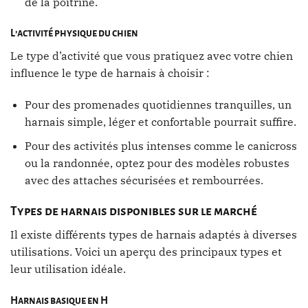
de la poitrine.
L’activité physique du chien
Le type d’activité que vous pratiquez avec votre chien
influence le type de harnais à choisir :
Pour des promenades quotidiennes tranquilles, un
harnais simple, léger et confortable pourrait suffire.
Pour des activités plus intenses comme le canicross
ou la randonnée, optez pour des modèles robustes
avec des attaches sécurisées et rembourrées.
Types de harnais disponibles sur le marché
Il existe différents types de harnais adaptés à diverses
utilisations. Voici un aperçu des principaux types et
leur utilisation idéale.
Harnais basique en H