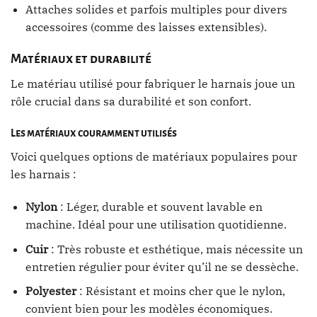
Attaches solides et parfois multiples pour divers
accessoires (comme des laisses extensibles).
Matériaux et durabilité
Le matériau utilisé pour fabriquer le harnais joue un
rôle crucial dans sa durabilité et son confort.
Les matériaux couramment utilisés
Voici quelques options de matériaux populaires pour
les harnais :
Nylon
: Léger, durable et souvent lavable en
machine. Idéal pour une utilisation quotidienne.
Cuir
: Très robuste et esthétique, mais nécessite un
entretien régulier pour éviter qu’il ne se dessèche.
Polyester
: Résistant et moins cher que le nylon,
convient bien pour les modèles économiques.